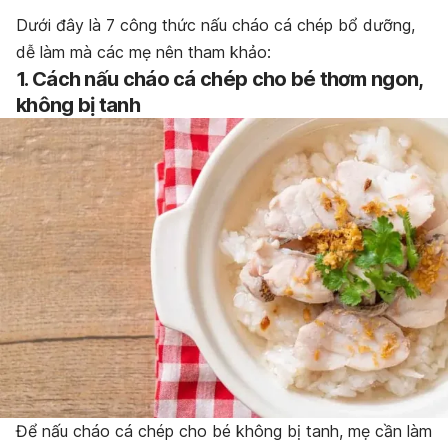
Dưới đây là 7 công thức nấu cháo cá chép bổ dưỡng,
dễ làm mà các mẹ nên tham khảo:
1. Cách nấu cháo cá chép cho bé thơm ngon,
không bị tanh
Để nấu cháo cá chép cho bé không bị tanh, mẹ cần làm