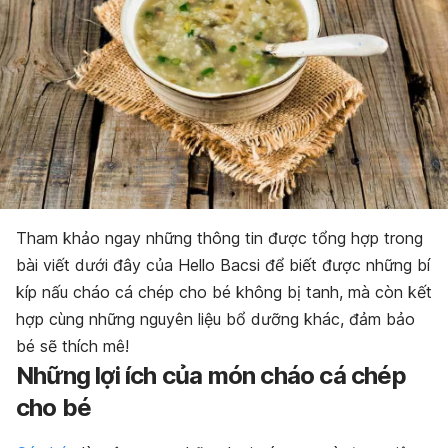
Tham khảo ngay những thông tin được tổng hợp trong
bài viết dưới đây của Hello Bacsi để biết được những bí
kíp nấu cháo cá chép cho bé không bị tanh, mà còn kết
hợp cùng những nguyên liệu bổ dưỡng khác, đảm bảo
bé sẽ thích mê!
Những lợi ích của món cháo cá chép
cho bé