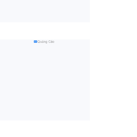
Quảng Cáo