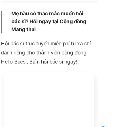
Mẹ bầu có thắc mắc muốn hỏi
bác sĩ? Hỏi ngay tại Cộng đồng
Mang thai
Hỏi bác sĩ trực tuyến miễn phí từ xa chỉ
dành riêng cho thành viên cộng đồng
Hello Bacsi, Bấm hỏi bác sĩ ngay!