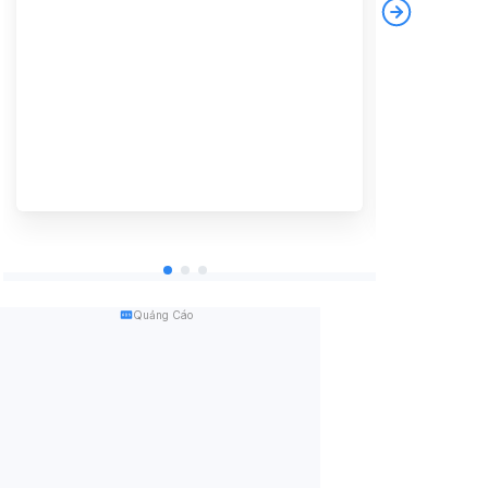
Quảng Cáo