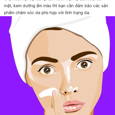
mặt, kem dưỡng ẩm màu thì bạn cần đảm bảo các sản
phẩm chăm sóc da phù hợp với tình trạng da.