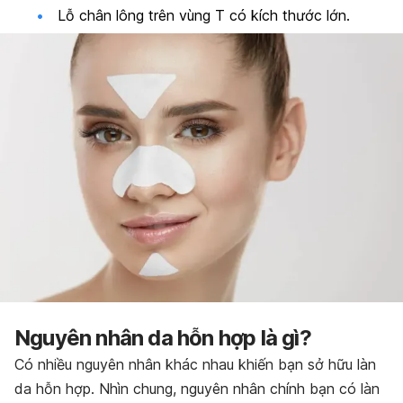
Lỗ chân lông trên vùng T có kích thước lớn.
Nguyên nhân da hỗn hợp là gì?
Có nhiều nguyên nhân khác nhau khiến bạn sở hữu làn
da hỗn hợp. Nhìn chung, nguyên nhân chính bạn có làn