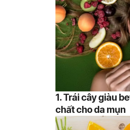
1. Trái cây giàu 
chất cho da mụn