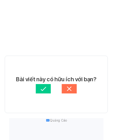
Bài viết này có hữu ích với bạn?
Quảng Cáo