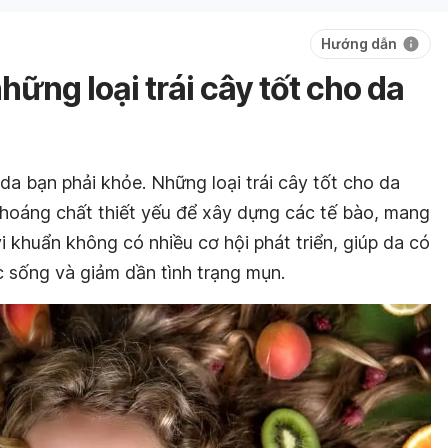
Hướng dẫn
hững loại trái cây tốt cho da
da bạn phải khỏe. Những loại trái cây tốt cho da
hoáng chất thiết yếu để xây dựng các tế bào, mang
i khuẩn không có nhiều cơ hội phát triển, giúp da có
 sống và giảm dần tình trạng mụn.