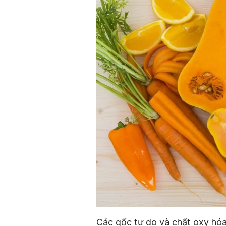
Các gốc tự do và chất oxy hóa