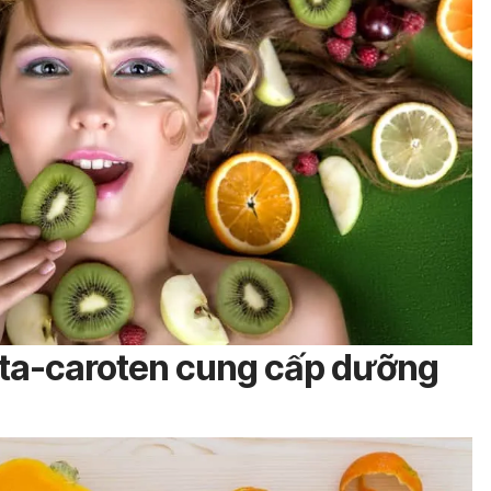
beta-caroten cung cấp dưỡng