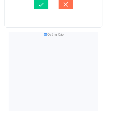
Quảng Cáo