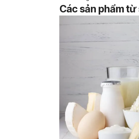
Các sản phẩm từ