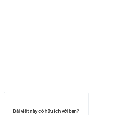
Bài viết này có hữu ích với bạn?