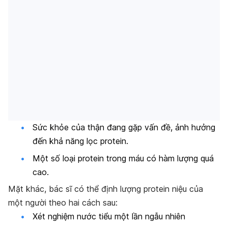
Sức khỏe của thận đang gặp vấn đề, ảnh hưởng
đến khả năng lọc protein.
Một số loại protein trong máu có hàm lượng quá
cao.
Mặt khác, bác sĩ có thể định lượng protein niệu của
một người theo hai cách sau:
Xét nghiệm nước tiểu một lần ngẫu nhiên