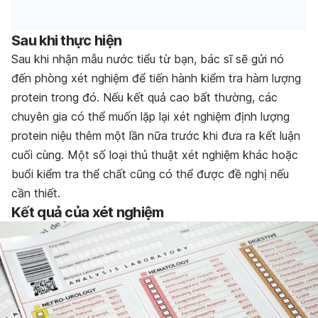
Sau khi thực hiện
Sau khi nhận mẫu nước tiểu từ bạn, bác sĩ sẽ gửi nó
đến phòng xét nghiệm để tiến hành kiểm tra hàm lượng
protein trong đó. Nếu kết quả cao bất thường, các
chuyên gia có thể muốn lặp lại xét nghiệm định lượng
protein niệu thêm một lần nữa trước khi đưa ra kết luận
cuối cùng. Một số loại thủ thuật xét nghiệm khác hoặc
buổi kiểm tra thể chất cũng có thể được đề nghị nếu
cần thiết.
Kết quả của xét nghiệm