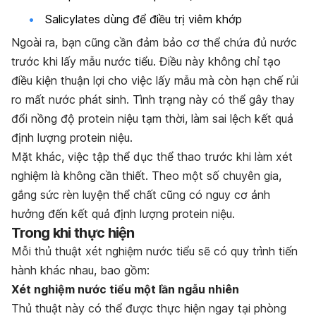
Salicylates dùng để điều trị viêm khớp
Ngoài ra, bạn cũng cần đảm bảo cơ thể chứa đủ nước
trước khi lấy mẫu nước tiểu. Điều này không chỉ tạo
điều kiện thuận lợi cho việc lấy mẫu mà còn hạn chế rủi
ro mất nước phát sinh. Tình trạng này có thể gây thay
đổi nồng độ protein niệu tạm thời, làm sai lệch kết quả
định lượng protein niệu.
Mặt khác, việc tập thể dục thể thao trước khi làm xét
nghiệm là không cần thiết. Theo một số chuyên gia,
gắng sức rèn luyện thể chất cũng có nguy cơ ảnh
hưởng đến kết quả định lượng protein niệu.
Trong khi thực hiện
Mỗi thủ thuật xét nghiệm nước tiểu sẽ có quy trình tiến
hành khác nhau, bao gồm:
Xét nghiệm nước tiểu một lần ngẫu nhiên
Thủ thuật này có thể được thực hiện ngay tại phòng