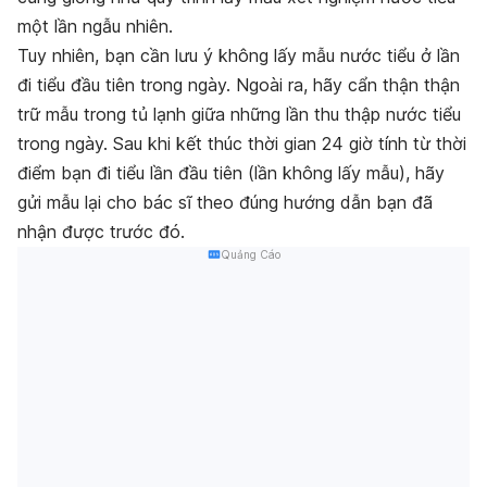
một lần ngẫu nhiên.
Tuy nhiên, bạn cần lưu ý không lấy mẫu nước tiểu ở lần
đi tiểu đầu tiên trong ngày. Ngoài ra, hãy cẩn thận thận
trữ mẫu trong tủ lạnh giữa những lần thu thập nước tiểu
trong ngày. Sau khi kết thúc thời gian 24 giờ tính từ thời
điểm bạn đi tiểu lần đầu tiên (lần không lấy mẫu), hãy
gửi mẫu lại cho bác sĩ theo đúng hướng dẫn bạn đã
nhận được trước đó.
Quảng Cáo