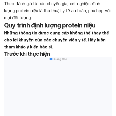
Theo đánh giá từ các chuyên gia, xét nghiệm định
lượng protein niệu là thủ thuật y tế an toàn, phù hợp với
mọi đối tượng.
Quy trình định lượng protein niệu
Những thông tin được cung cấp không thể thay thế
cho lời khuyên của các chuyên viên y tế. Hãy luôn
tham khảo ý kiến bác sĩ.
Trước khi thực hiện
Quảng Cáo