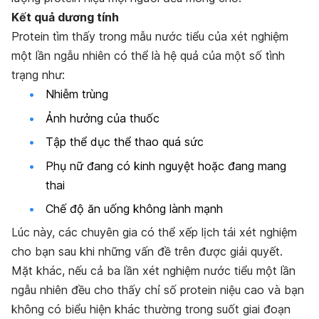
Kết quả dương tính
Protein tìm thấy trong mẫu nước tiểu của xét nghiệm
một lần ngẫu nhiên có thể là hệ quả của một số tình
trạng như:
Nhiễm trùng
Ảnh hưởng của thuốc
Tập thể dục thể thao quá sức
Phụ nữ đang có kinh nguyệt hoặc đang mang
thai
Chế độ ăn uống không lành mạnh
Lúc này, các chuyên gia có thể xếp lịch tái xét nghiệm
cho bạn sau khi những vấn đề trên được giải quyết.
Mặt khác, nếu cả ba lần xét nghiệm nước tiểu một lần
ngẫu nhiên đều cho thấy chỉ số protein niệu cao và bạn
không có biểu hiện khác thường trong suốt giai đoạn