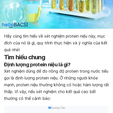
Hãy cùng tìm hiểu về xét nghiệm protein niệu này, mục
đích của nó là gì, quy trình thực hiện và ý nghĩa của kết
quả nhé!
Tìm hiểu chung
Định lượng protein niệu là gì?
Xét nghiệm dùng để đo nồng độ protein trong nước tiểu
gọi là định lượng protein niệu. Ở những người khỏe
mạnh, protein niệu thường không có hoặc hàm lượng rất
thấp. Vì vậy, nếu xét nghiệm cho kết quả cao bất
thường có thể cảnh báo:
Quảng Cáo