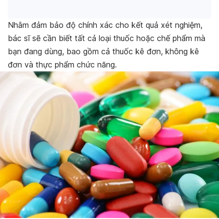
Nhằm đảm bảo độ chính xác cho kết quả xét nghiệm,
bác sĩ sẽ cần biết tất cả loại thuốc hoặc chế phẩm mà
bạn đang dùng, bao gồm cả thuốc kê đơn, không kê
đơn và thực phẩm chức năng.