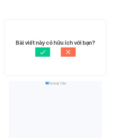
Bài viết này có hữu ích với bạn?
Quảng Cáo