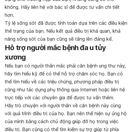
không. Hãy liên hệ với bác sĩ để được tư vấn chi tiết
hơn.
Tỷ lệ sống sót đã được tính toán dựa trên các điều kiện
thể trạng của bạn. Nếu kết quả điều trị khả quan, khả
năng sống sót của bạn cũng sẽ tăng lên đáng kể.
Hỗ trợ người mắc bệnh đa u tủy
xương
Nếu bạn có người thân mắc phải căn bệnh ung thư này,
hãy tìm hiểu kỹ để có thể hỗ trợ chăm sóc họ. Bạn có
thể tìm hiểu về các triệu chứng, phương pháp điều trị
cũng như tác dụng phụ thông qua Internet hoặc liên hệ
trực tiếp với các chuyên gia để được tư vấn thêm.
Hãy trò chuyện với người thân về căn bệnh này cùng
với quá trình điều trị của họ. Bạn nên thể hiện sự ủng hộ
của mình bằng cách chủ động giúp đỡ họ trong việc
điều trị. Bạn cũng có thể tìm kiếm sự trợ giúp từ phía