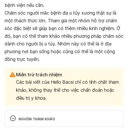
bệnh viện nếu cần.
Chăm sóc người mắc bệnh đa u tủy xương thật sự là
một thách thức lớn. Tham gia một nhóm hỗ trợ chăm
sóc đặc biệt sẽ giúp bạn có thêm nhiều kinh nghiệm. Ở
đó, bạn có thể tham khảo nhiều phương pháp chăm sóc
dành cho người bị u tủy. Nhóm này có thể là ở địa
phương nơi bạn sống hoặc cũng có thể là một cộng
đồng trực tuyến.
Miễn trừ trách nhiệm
Các bài viết của Hello Bacsi chỉ có tính chất tham
khảo, không thay thế cho việc chẩn đoán hoặc
điều trị y khoa.
NGUỒN THAM KHẢO