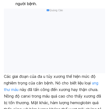
người bệnh.
Quảng Cáo
Các giai đoạn của đa u tủy xương thể hiện mức độ
nghiêm trọng của căn bệnh. Nó cho biết liệu loại
ung
thư máu
này đã tấn công đến xương hay thận chưa.
Nồng độ canxi trong máu quá cao cho thấy xương đã
bị tổn thương. Mặt khác, hàm lượng hemoglobin quá