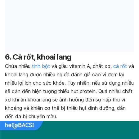
6. Cà rốt, khoai lang
Chứa nhiều
tinh bột
và giàu vitamin A, chất xơ,
cà rốt
và
khoai lang được nhiều người đánh giá cao vì đem lại
nhiều lợi ích cho sức khỏe. Tuy nhiên, nếu sử dụng nhiều
sẽ dẫn đến hiện tượng thiếu hụt protein. Quá nhiều chất
xơ khi ăn khoai lang sẽ ảnh hưởng đến sự hấp thu vi
khoáng và khiến cơ thể bị thiếu hụt dinh dưỡng, dẫn
đến da bị chuyển màu.