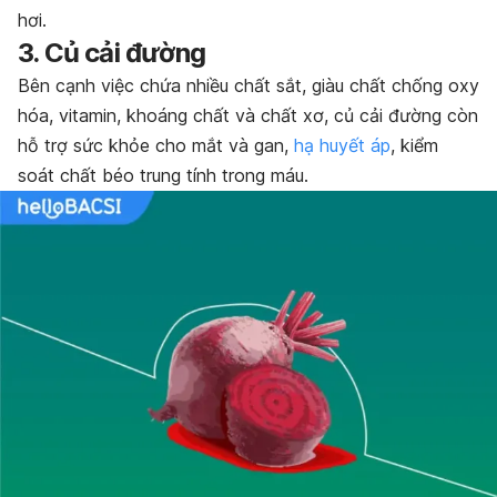
hơi.
3. Củ cải đường
Bên cạnh việc chứa nhiều chất sắt, giàu chất chống oxy
hóa, vitamin, khoáng chất và chất xơ, củ cải đường còn
hỗ trợ sức khỏe cho mắt và gan,
hạ huyết áp
, kiểm
soát chất béo trung tính trong máu.