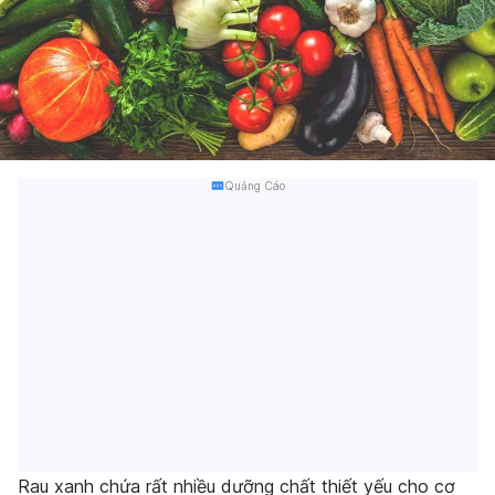
Quảng Cáo
Rau xanh chứa rất nhiều dưỡng chất thiết yếu cho cơ