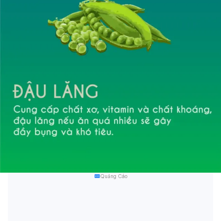
Quảng Cáo