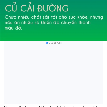
Quảng Cáo