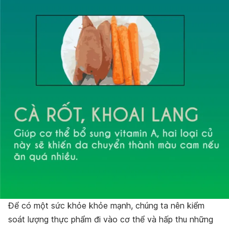
Để có một sức khỏe khỏe mạnh, chúng ta nên kiểm
soát lượng thực phẩm đi vào cơ thể và hấp thu những