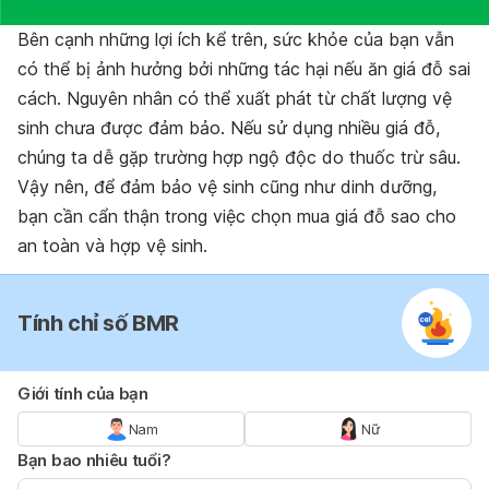
Bên cạnh những lợi ích kể trên, sức khỏe của bạn vẫn
có thể bị ảnh hưởng bởi những tác hại nếu ăn giá đỗ sai
cách. Nguyên nhân có thể xuất phát từ chất lượng vệ
sinh chưa được đảm bảo. Nếu sử dụng nhiều giá đỗ,
chúng ta dễ gặp trường hợp ngộ độc do thuốc trừ sâu.
Vậy nên, để đảm bảo vệ sinh cũng như dinh dưỡng,
bạn cần cẩn thận trong việc chọn mua giá đỗ sao cho
an toàn và hợp vệ sinh.
Tính chỉ số BMR
Giới tính của bạn
Nam
Nữ
Bạn bao nhiêu tuổi?