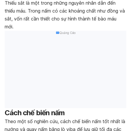
Thiếu sắt là một trong những nguyên nhân dẫn đến
thiếu máu. Trong nấm có các khoáng chất như đồng và
sắt, vốn rất cần thiết cho sự hình thành tế bào máu
mới.
Quảng Cáo
Cách chế biến nấm
Theo một số nghiên cứu, cách chế biến nấm tốt nhất là
nướng và quay nấm bằng lò viba để lưu giữ tối đa các