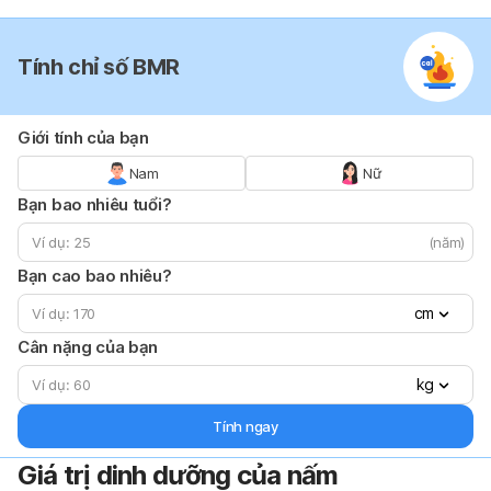
Tính chỉ số BMR
Giới tính của bạn
Nam
Nữ
Bạn bao nhiêu tuổi?
(năm)
Bạn cao bao nhiêu?
cm
Cân nặng của bạn
kg
Tính ngay
Giá trị dinh dưỡng của nấm