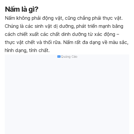
Nấm là gì?
Nấm không phải động vật, cũng chẳng phải thực vật.
Chúng là các sinh vật dị dưỡng, phát triển mạnh bằng
cách chiết xuất các chất dinh dưỡng từ xác động –
thực vật chết và thối rữa. Nấm rất đa dạng về màu sắc,
hình dạng, tính chất.
Quảng Cáo