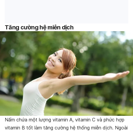
Tăng cường hệ miễn dịch
Nấm chứa một lượng vitamin A, vitamin C và phức hợp
vitamin B tốt làm tăng cường hệ thống miễn dịch. Ngoài