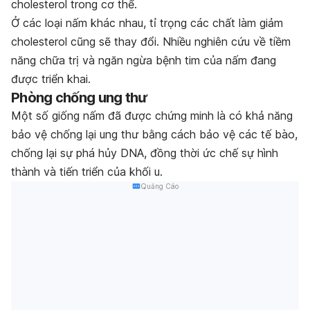
cholesterol trong cơ thể.
Ở các loại nấm khác nhau, tỉ trọng các chất làm giảm
cholesterol cũng sẽ thay đổi. Nhiều nghiên cứu về tiềm
năng chữa trị và ngăn ngừa bệnh tim của nấm đang
được triển khai.
Phòng chống ung thư
Một số giống nấm đã được chứng minh là có khả năng
bảo vệ chống lại ung thư bằng cách bảo vệ các tế bào,
chống lại sự phá hủy DNA, đồng thời ức chế sự hình
thành và tiến triển của khối u.
Quảng Cáo