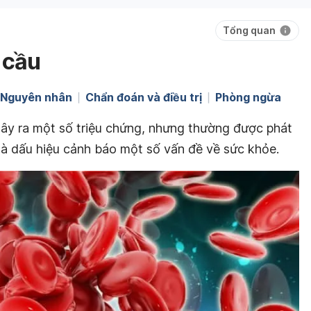
Tổng quan
 cầu
Nguyên nhân
Chẩn đoán và điều trị
Phòng ngừa
ây ra một số triệu chứng, nhưng thường được phát
là dấu hiệu cảnh báo một số vấn đề về sức khỏe.