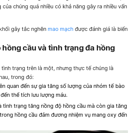
g của chúng quá nhiều có khả năng gây ra nhiều vấn
 khối gây tắc nghẽn
mao mạch
được đánh giá là biến
o hồng cầu và tình trạng đa hồng
tình trạng trên là một, nhưng thực tế chúng là
au, trong đó:
iên quan đến sự gia tăng số lượng của nhóm tế bào
 đến thể tích lưu lượng máu.
à tình trạng tăng nồng độ hồng cầu mà còn gia tăng
n trong hồng cầu đảm đương nhiệm vụ mang oxy đến