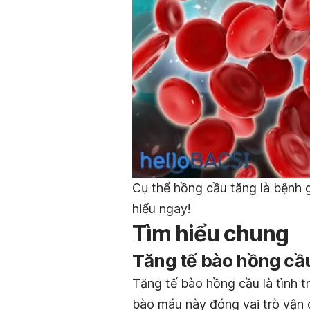
Cụ thể hồng cầu tăng là bệnh g
hiểu ngay!
Tìm hiểu chung
Tăng tế bào hồng cầu
Tăng tế bào hồng cầu là tình t
bào máu này đóng vai trò vận