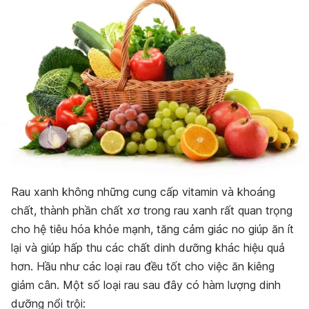
Rau xanh không những cung cấp vitamin và khoáng
chất, thành phần chất xơ trong rau xanh rất quan trọng
cho hệ tiêu hóa khỏe mạnh, tăng cảm giác no giúp ăn ít
lại và giúp hấp thu các chất dinh dưỡng khác hiệu quả
hơn. Hầu như các loại rau đều tốt cho việc ăn kiêng
giảm cân. Một số loại rau sau đây có hàm lượng dinh
dưỡng nổi trội: