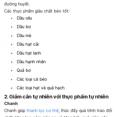
đường huyết.
Các thực phẩm giàu chất béo tốt:
Dầu oliu
Dầu bơ
Dầu mè
Dầu hạt cải
Dầu hạt lanh
Dầu hạnh nhân
Quả bơ
Các loại cá béo
Các loại hạt và quả hạch
2. Giảm cân tự nhiên với thực phẩm tự nhiên
Chanh
Chanh giúp
thanh lọc cơ thể
, thúc đẩy quá trình trao đổi