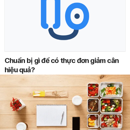
Chuẩn bị gì để có thực đơn giảm cân
hiệu quả?