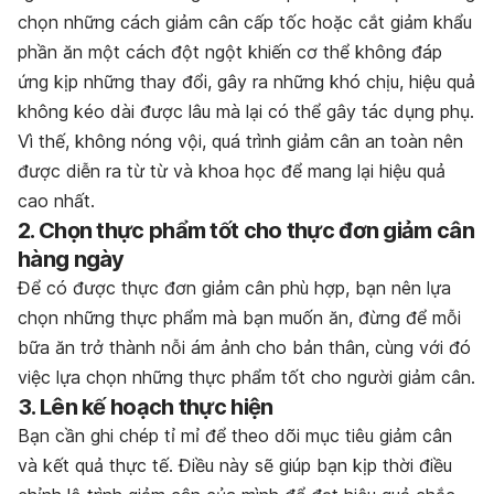
chọn những cách giảm cân cấp tốc hoặc cắt giảm khẩu
phần ăn một cách đột ngột khiến cơ thể không đáp
ứng kịp những thay đổi, gây ra những khó chịu, hiệu quả
không kéo dài được lâu mà lại có thể gây tác dụng phụ.
Vì thế, không nóng vội, quá trình giảm cân an toàn nên
được diễn ra từ từ và khoa học để mang lại hiệu quả
cao nhất.
2. Chọn thực phẩm tốt cho thực đơn giảm cân
hàng ngày
Để có được thực đơn giảm cân phù hợp, bạn nên lựa
chọn những thực phẩm mà bạn muốn ăn, đừng để mỗi
bữa ăn trở thành nỗi ám ảnh cho bản thân, cùng với đó
việc lựa chọn những
thực phẩm tốt cho người giảm cân
.
3. Lên kế hoạch thực hiện
Bạn cần ghi chép tỉ mỉ để theo dõi mục tiêu giảm cân
và kết quả thực tế. Điều này sẽ giúp bạn kịp thời điều