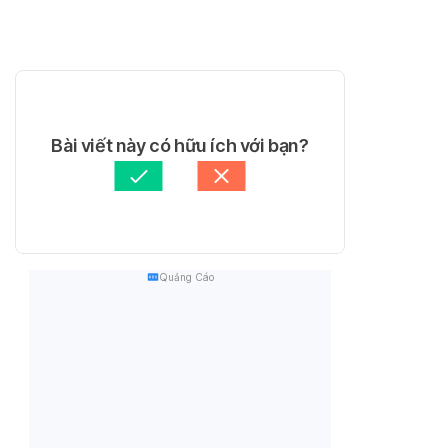
Bài viết này có hữu ích với bạn?
Quảng Cáo