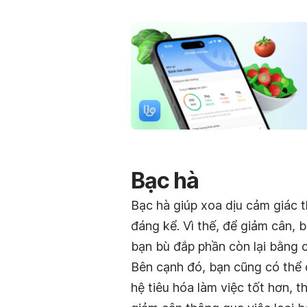
Bạc hà
Bạc hà giúp xoa dịu cảm giác 
đáng kể. Vì thế, để giảm cân, b
bạn bù đắp phần còn lại bằng c
Bên cạnh đó, bạn cũng có thể 
hệ tiêu hóa làm việc tốt hơn, t