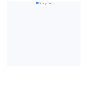
Quảng Cáo