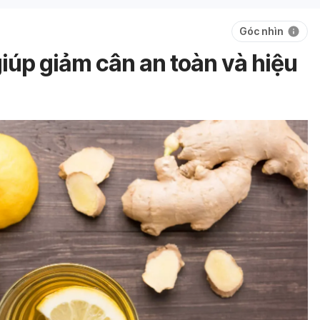
Góc nhìn
giúp giảm cân an toàn và hiệu