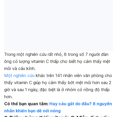
Trong một nghiên cứu rất nhỏ, 6 trong số 7 người đàn
ông có lượng vitamin C thấp cho biết họ cảm thấy mệt
mỏi và cáu kỉnh.
Một nghiên cứu
khác trên 141 nhân viên văn phòng cho
thấy vitamin C giúp họ cảm thấy bớt mệt mỏi hơn sau 2
giờ và sau 1 ngày, đặc biệt là ở nhóm có nồng độ thấp
hơn.
Có thể bạn quan tâm:
Hay cáu gắt do đâu? 8 nguyên
nhân khiến bạn dễ nổi nóng