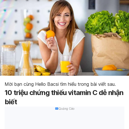
Mời bạn cùng Hello Bacsi tìm hiểu trong bài viết sau.
10 triệu chứng thiếu vitamin C dễ nhận
biết
Quảng Cáo