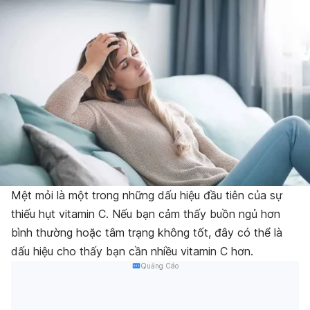
Mệt mỏi là một trong những dấu hiệu đầu tiên của sự
thiếu hụt vitamin C. Nếu bạn cảm thấy buồn ngủ hơn
bình thường hoặc tâm trạng không tốt, đây có thể là
dấu hiệu cho thấy bạn cần nhiều vitamin C hơn.
Quảng Cáo