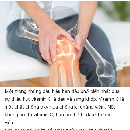
Một trong những dấu hiệu ban đầu phổ biến nhất của
sự thiếu hụt vitamin C là đau và sưng khớp. Vitamin C là
một chất chống oxy hóa chống lại chứng viêm. Nếu
không có đủ vitamin C, bạn có thể bị đau khớp do
viêm.