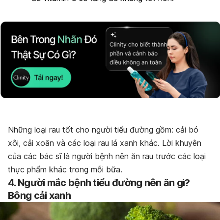
Những loại rau tốt cho người tiểu đường gồm: cải bó
xôi, cải xoăn và các loại rau lá xanh khác. Lời khuyên
của các bác sĩ là người bệnh nên ăn rau trước các loại
thực phẩm khác trong mỗi bữa.
4. Người mắc
bệnh tiểu đường nên ăn gì?
Bông cải xanh