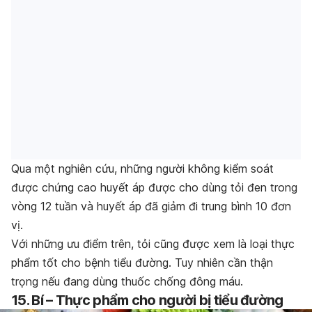
Qua một nghiên cứu, những người không kiểm soát
được chứng cao huyết áp được cho dùng tỏi đen trong
vòng 12 tuần và huyết áp đã giảm đi trung bình 10 đơn
vị.
Với những ưu điểm trên, tỏi cũng được xem là loại thực
phẩm tốt cho bệnh tiểu đường. Tuy nhiên cần thận
trọng nếu đang dùng thuốc chống đông máu.
15. B
í – Thực phẩm cho người bị tiểu đường