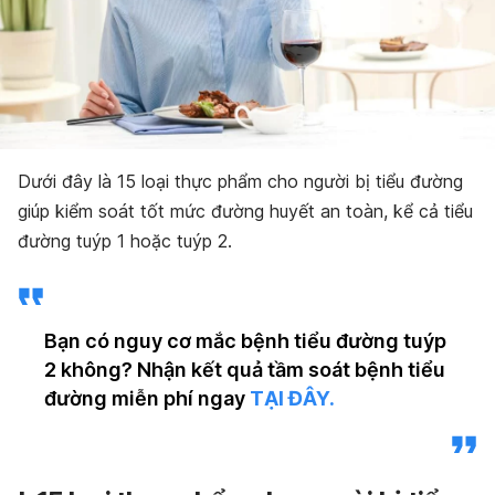
Dưới đây là 15 loại thực phẩm cho người bị tiểu đường
giúp kiểm soát tốt mức đường huyết an toàn, kể cả tiểu
đường tuýp 1 hoặc tuýp 2.
Bạn có nguy cơ mắc bệnh tiểu đường tuýp
2 không? Nhận kết quả tầm soát bệnh tiểu
đường miễn phí ngay
TẠI ĐÂY.