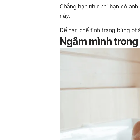
Chẳng hạn như khi bạn có anh
này.
Để hạn chế tình trạng bùng phá
Ngâm mình trong