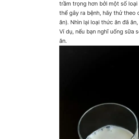
trầm trọng hơn bởi một số loại
thể gây ra bệnh, hãy thử theo
ăn). Nhìn lại loại thức ăn đã 
Ví dụ, nếu bạn nghĩ uống sữa s
ăn.