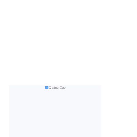
Quảng Cáo