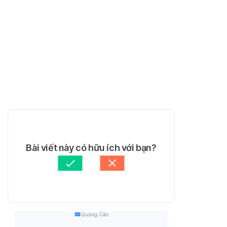
Bài viết này có hữu ích với bạn?
Quảng Cáo