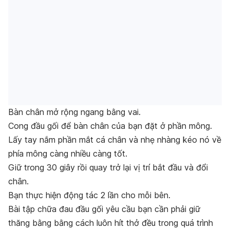
Bàn chân mở rộng ngang bằng vai.
Cong đầu gối để bàn chân của bạn đặt ở phần mông.
Lấy tay nắm phần mắt cá chân và nhẹ nhàng kéo nó về
phía mông càng nhiều càng tốt.
Giữ trong 30 giây rồi quay trở lại vị trí bắt đầu và đổi
chân.
Bạn thực hiện động tác 2 lần cho mỗi bên.
Bài tập chữa đau đầu gối yêu cầu bạn cần phải giữ
thăng bằng bằng cách luôn hít thở đều trong quá trình