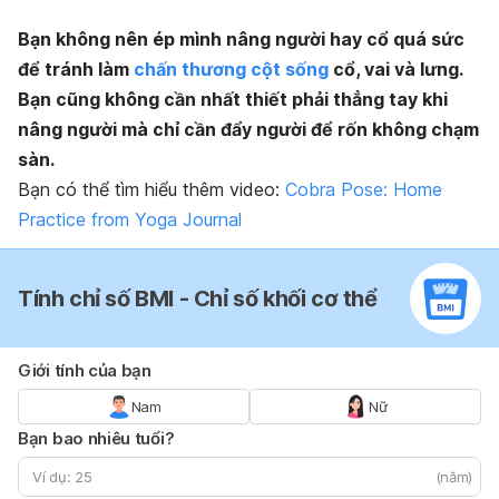
Bạn không nên ép mình nâng người hay cổ quá sức
để tránh làm
chấn thương cột sống
cổ, vai và lưng.
Bạn cũng không cần nhất thiết phải thẳng tay khi
nâng người mà chỉ cần đẩy người để rốn không chạm
sàn.
Bạn có thể tìm hiểu thêm video:
Cobra Pose: Home
Practice from Yoga Journal
Tính chỉ số BMI - Chỉ số khối cơ thể
Giới tính của bạn
Nam
Nữ
Bạn bao nhiêu tuổi?
(năm)