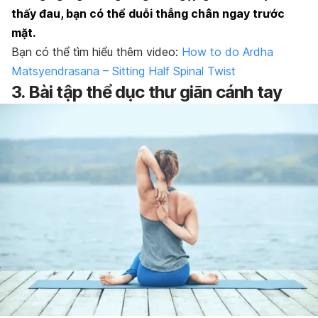
thấy đau, bạn có thể duỗi thẳng chân ngay trước
mặt.
Bạn có thể tìm hiểu thêm video:
How to do Ardha
Matsyendrasana – Sitting Half Spinal Twist
3. Bài tập thể dục thư giãn cánh tay