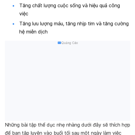
Tăng chất lượng cuộc sống và hiệu quả công
việc
Tăng lưu lượng máu, tăng nhịp tim và tăng cường
hệ miễn dịch
Quảng Cáo
Những bài tập thể dục nhẹ nhàng dưới đây sẽ thích hợp
để bạn tập luyện vào buổi tối sau một ngày làm việc