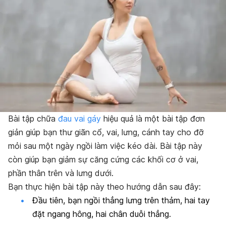
Bài tập chữa
đau vai gáy
hiệu quả là một bài tập đơn
giản giúp bạn thư giãn cổ, vai, lưng, cánh tay cho đỡ
mỏi sau một ngày ngồi làm việc kéo dài. Bài tập này
còn giúp bạn giảm sự căng cứng các khối cơ ở vai,
phần thân trên và lưng dưới.
Bạn thực hiện bài tập này theo hướng dẫn sau đây:
Đầu tiên, bạn ngồi thẳng lưng trên thảm, hai tay
đặt ngang hông, hai chân duỗi thẳng.