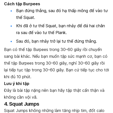
Cách tập Burpees
Bạn đứng thẳng, sau đó hạ thấp mông để vào tư
thế Squat.
Khi đã ở tư thế Squat, bạn nhảy để đá hai chân
ra sau để vào tư thế Plank.
Sau đó, bạn nhảy trở lại tư thế đứng thẳng.
Bạn có thể tập Burpees trong 30–60 giây rồi chuyển
sang bài khác. Nếu bạn muốn tập sức mạnh cơ, bạn có
thể tập Burpees trong 30–60 giây, nghỉ 30–60 giây rồi
lại tiếp tục tập trong 30–60 giây. Bạn cứ tiếp tục cho tới
khi đủ 10 phút.
Lưu ý khi tập
Đây là bài tập nặng nên bạn hãy tập thật cẩn thận và
không cần vội vã.
4. Squat Jumps
Squat Jumps không những làm tăng nhịp tim, đốt calo