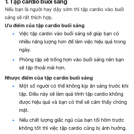
1. Tập cardio buổi sáng
Nếu bạn là người hay dậy sớm thì tập cardio vào buổi
sáng sẽ rất thích hợp.
Ưu điểm của tập cardio buổi sáng
Việc tập cardio vào buổi sáng sẽ giúp bạn có
nhiều năng lượng hơn để làm việc hiệu quả trong
ngày.
Phòng tập sẽ trống hơn vào buổi sáng nên bạn
sẽ tập thoải mái hơn.
Nhược điểm của tập cardio buổi sáng
Một số người có thể không kịp ăn sáng trước khi
tập. Điều này sẽ làm quá trình tập cardio không
được hiệu quả và bạn có thể sẽ cảm thấy chóng
mặt.
Nếu chất lượng giấc ngủ của bạn tối hôm trước
không tốt thì việc tập cardio cũng bị ảnh hưởng.