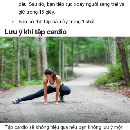
đầu. Sau đó, bạn tiếp tục xoay người sang trái và
giữ trong 15 giây.
Bạn có thể tập bài này trong 1 phút.
Lưu ý khi tập cardio
Tập cardio sẽ không hiệu quả nếu bạn không lưu ý một