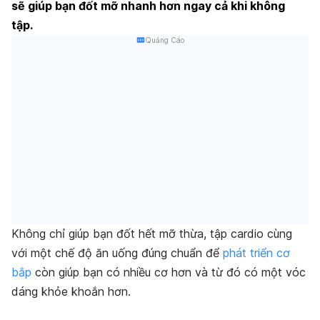
sẽ giúp bạn đốt mỡ nhanh hơn ngay cả khi không
tập.
Quảng Cáo
Không chỉ giúp bạn đốt hết mỡ thừa, tập cardio cùng
với một chế độ ăn uống đúng chuẩn để
phát triển cơ
bắp
còn giúp bạn có nhiều cơ hơn và từ đó có một vóc
dáng khỏe khoắn hơn.