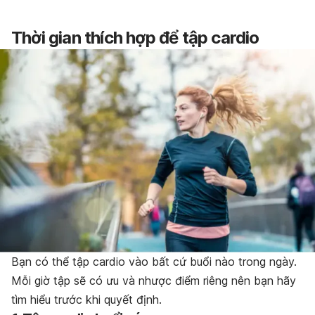
Thời gian thích hợp để tập cardio
Bạn có thể tập cardio vào bất cứ buổi nào trong ngày.
Mỗi giờ tập sẽ có ưu và nhược điểm riêng nên bạn hãy
tìm hiểu trước khi quyết định.