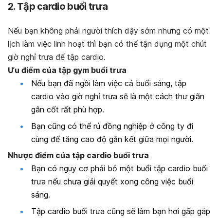
2. Tập cardio buổi trưa
Nếu bạn không phải người thích dậy sớm nhưng có một
lịch làm việc linh hoạt thì bạn có thể tận dụng một chút
giờ nghỉ trưa để tập cardio.
Ưu điểm của tập gym buổi trưa
Nếu bạn đã ngồi làm việc cả buổi sáng, tập
cardio vào giờ nghỉ trưa sẽ là một cách thư giãn
gân cốt rất phù hợp.
Bạn cũng có thể rủ đồng nghiệp ở công ty đi
cùng để tăng cao độ gắn kết giữa mọi người.
Nhược điểm của tập cardio buổi trưa
Bạn có nguy cơ phải bỏ một buổi tập cardio buổi
trưa nếu chưa giải quyết xong công việc buổi
sáng.
Tập cardio buổi trưa cũng sẽ làm bạn hơi gấp gáp