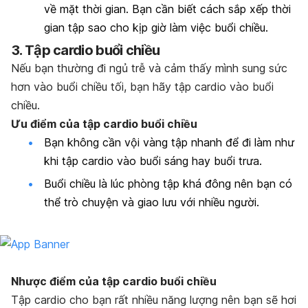
về mặt thời gian. Bạn cần biết cách sắp xếp thời
gian tập sao cho kịp giờ làm việc buổi chiều.
3. Tập cardio buổi chiều
Nếu bạn thường đi ngủ trễ và cảm thấy mình sung sức
hơn vào buổi chiều tối, bạn hãy tập cardio vào buổi
chiều.
Ưu điểm của tập cardio buổi chiều
Bạn không cần vội vàng tập nhanh để đi làm như
khi tập cardio vào buổi sáng hay buổi trưa.
Buổi chiều là lúc phòng tập khá đông nên bạn có
thể trò chuyện và giao lưu với nhiều người.
Nhược điểm của tập cardio buổi chiều
Tập cardio cho bạn rất nhiều năng lượng nên bạn sẽ hơi