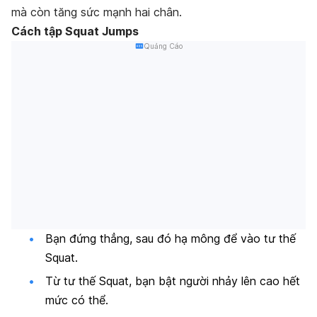
mà còn tăng sức mạnh hai chân.
Cách tập Squat Jumps
Quảng Cáo
Bạn đứng thẳng, sau đó hạ mông để vào tư thế
Squat.
Từ tư thế Squat, bạn bật người nhảy lên cao hết
mức có thể.