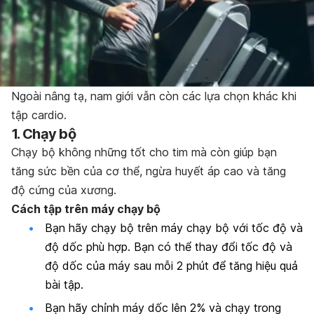
Ngoài nâng tạ, nam giới vẫn còn các lựa chọn khác khi
tập cardio.
1. Chạy bộ
Chạy bộ không những tốt cho tim mà còn giúp bạn
tăng sức bền của cơ thể, ngừa huyết áp cao và tăng
độ cứng của xương.
Cách tập trên máy chạy bộ
Bạn hãy chạy bộ trên máy chạy bộ với tốc độ và
độ dốc phù hợp. Bạn có thể thay đổi tốc độ và
độ dốc của máy sau mỗi 2 phút để tăng hiệu quả
bài tập.
Bạn hãy chỉnh máy dốc lên 2% và chạy trong