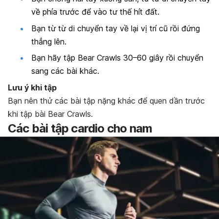
về phía trước để vào tư thế hít đất.
Bạn từ từ di chuyển tay về lại vị trí cũ rồi đứng
thẳng lên.
Bạn hãy tập Bear Crawls 30–60 giây rồi chuyển
sang các bài khác.
Lưu ý khi tập
Bạn nên thử các bài tập nặng khác để quen dần trước
khi tập bài Bear Crawls.
Các bài tập cardio cho nam