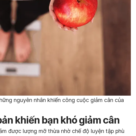
 những nguyên nhân khiến công cuộc giảm cân của
ản khiến bạn khó giảm cân
ảm được lượng mỡ thừa nhờ chế độ luyện tập phù