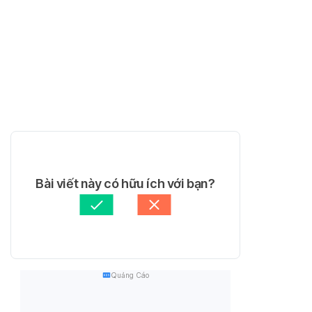
Bài viết này có hữu ích với bạn?
Quảng Cáo