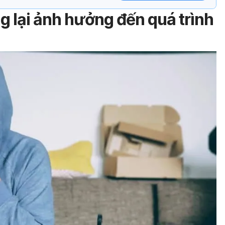
g lại ảnh hưởng đến quá trình