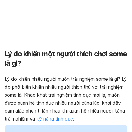
Lý do khiến một người thích chơi some
là gì?
Lý do khiến nhiều người muốn trải nghiệm some là gì? Lý
do phổ biến khiến nhiều người thích thú với trải nghiệm
some là: Khao khát trải nghiệm tình dục mới lạ, muốn
được quan hệ tình dục nhiều người cùng lúc, khơi dậy
cảm giác ghen tị lẫn nhau khi quan hệ nhiều người, tăng
trải nghiệm và
kỹ năng tình dục
.