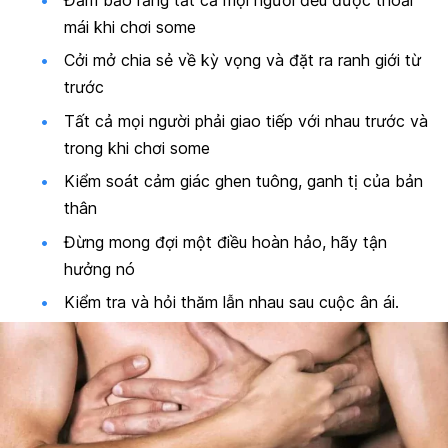
mái khi chơi some
Cởi mở chia sẻ về kỳ vọng và đặt ra ranh giới từ
trước
Tất cả mọi người phải giao tiếp với nhau trước và
trong khi chơi some
Kiểm soát cảm giác ghen tuông, ganh tị của bản
thân
Đừng mong đợi một điều hoàn hảo, hãy tận
hưởng nó
Kiểm tra và hỏi thăm lẫn nhau sau cuộc ân ái.