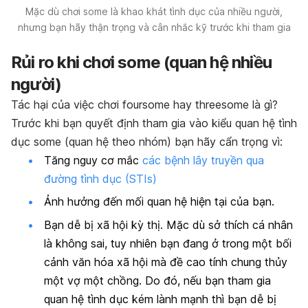
Mặc dù chơi some là khao khát tình dục của nhiều người,
nhưng bạn hãy thận trọng và cân nhắc kỹ trước khi tham gia
Rủi ro khi chơi some (quan hệ nhiều
người)
Tác hại của việc chơi foursome hay threesome là gì?
Trước khi bạn quyết định tham gia vào kiểu quan hệ tình
dục some (quan hệ theo nhóm) bạn hãy cẩn trọng vì:
Tăng nguy cơ mắc
các bệnh lây truyền qua
đường tình dục (STIs)
Ảnh hưởng đến mối quan hệ hiện tại của bạn.
Bạn dễ bị xã hội kỳ thị. Mặc dù sở thích cá nhân
là không sai, tuy nhiên bạn đang ở trong một bối
cảnh văn hóa xã hội mà đề cao tính chung thủy
một vợ một chồng. Do đó, nếu bạn tham gia
quan hệ tình dục kém lành mạnh thì bạn dễ bị