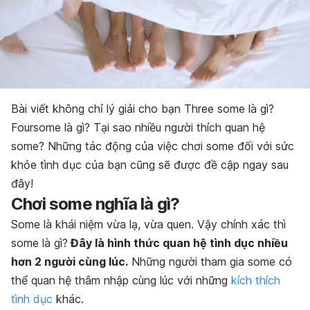
Bài viết không chỉ lý giải cho bạn Three some là gì?
Foursome là gì? Tại sao nhiều người thích quan hệ
some? Những tác động của việc chơi some đối với sức
khỏe tình dục của bạn cũng sẽ được đề cập ngay sau
đây!
Chơi some nghĩa là gì?
Some là khái niệm vừa lạ, vừa quen. Vậy chính xác thì
some là gì?
Đây là hình thức quan hệ tình dục nhiều
hơn 2 người cùng lúc.
Những người tham gia some có
thể quan hệ thâm nhập cùng lúc với những
kích thích
tình dục
khác.