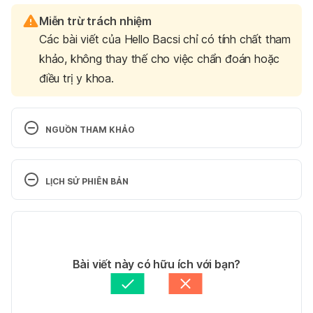
Miễn trừ trách nhiệm
Các bài viết của Hello Bacsi chỉ có tính chất tham
khảo, không thay thế cho việc chẩn đoán hoặc
điều trị y khoa.
NGUỒN THAM KHẢO
HIV Risk in Group Sexual Encounters: An Event-
Level Analysis from a National Online Survey of 
LỊCH SỬ PHIÊN BẢN
MSM in the U.S. – ScienceDirect
Phiên bản hiện tại
https://www.sciencedirect.com/science/article/abs/
pii/S174360951530463X
31/05/2025
Tác giả: 
Phong Huỳnh
Bài viết này có hữu ích với bạn?
Ngày truy cập: 15.08.2024
Tham vấn y khoa: 
Bác sĩ Tạ Trung Kiên
Cập nhật bởi: 
Dang Tran
(PDF) ‘My partner was just all over her’: jealousy, 