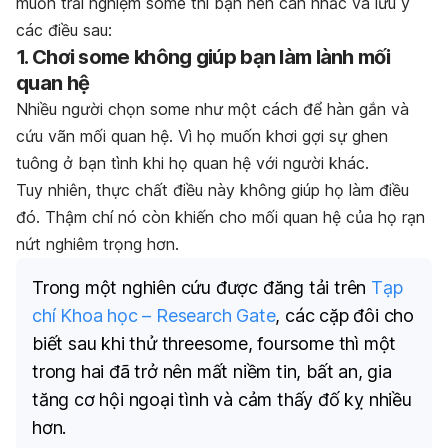
muốn trải nghiệm some thì bạn nên cân nhắc và lưu ý
các điều sau:
1. Chơi some không giúp bạn làm lành mối
quan hệ
Nhiều người chọn some như một cách để hàn gắn và
cứu vãn mối quan hệ. Vì họ muốn khơi gợi sự ghen
tuông ở bạn tình khi họ quan hệ với người khác.
Tuy nhiên, thực chất điều này không giúp họ làm điều
đó. Thậm chí nó còn khiến cho mối quan hệ của họ rạn
nứt nghiêm trọng hơn.
Trong một nghiên cứu được đăng tải trên
Tạp
chí Khoa học – Research Gate
, các cặp đôi cho
biết sau khi thử threesome, foursome thì một
trong hai đã trở nên mất niềm tin, bất an, gia
tăng cơ hội ngoại tình và cảm thấy đố kỵ nhiều
hơn.