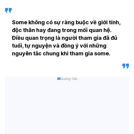
Some không có sự ràng buộc về giới tính,
độc thân hay đang trong mối quan hệ.
Điều quan trọng là người tham gia đã đủ
tuổi, tự nguyện và đồng ý với những
nguyên tắc chung khi tham gia some.
Quảng Cáo