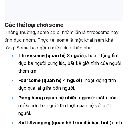
Các thể loại chơi some
Thông thường, some sẽ bị nhầm lẫn là threesome hay
tình dục nhóm. Thực tế, some là một khái niệm khá
rộng. Some bao gồm nhiều hình thức như:
Threesome (quan hệ 3 người):
hoạt động tình
dục ba người cùng lúc, bất kể giới tính của người
tham gia.
Foursome (quan hệ 4 người):
hoạt động tình
dục qua lại giữa bốn người.
Gang bang (quan hệ nhiều người):
một nhóm
nhiều hơn ba người lần lượt quan hệ với một
người.
Soft Swinging (quan hệ trao đổi bạn tình):
tình