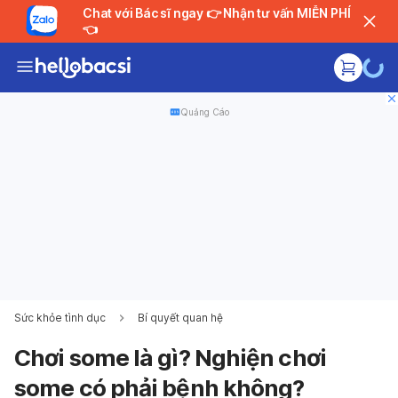
Chat với Bác sĩ ngay 👉 Nhận tư vấn MIỄN PHÍ
👈
Quảng Cáo
Sức khỏe tình dục
Bí quyết quan hệ
Chơi some là gì? Nghiện chơi
some có phải bệnh không?