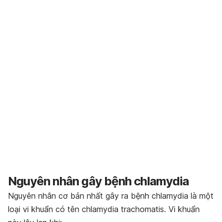
Nguyên nhân gây bệnh chlamydia
Nguyên nhân cơ bản nhất gây ra bệnh chlamydia là một
loại vi khuẩn có tên chlamydia trachomatis. Vi khuẩn