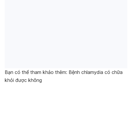
Bạn có thể tham khảo thêm: Bệnh chlamydia có chữa
khỏi được không