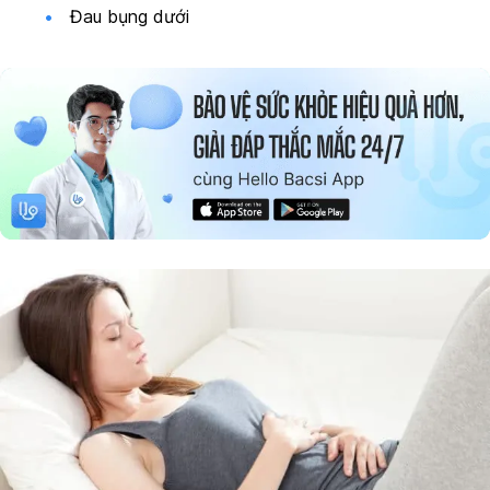
Đau bụng dưới