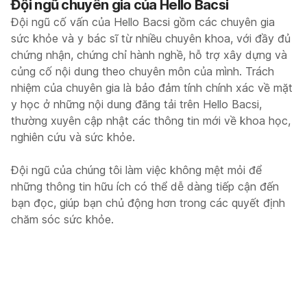
Đội ngũ chuyên gia của Hello Bacsi
Đội ngũ cố vấn của Hello Bacsi gồm các chuyên gia
sức khỏe và y bác sĩ từ nhiều chuyên khoa, với đầy đủ
chứng nhận, chứng chỉ hành nghề, hỗ trợ xây dựng và
củng cố nội dung theo chuyên môn của mình. Trách
nhiệm của chuyên gia là bảo đảm tính chính xác về mặt
y học ở những nội dung đăng tải trên Hello Bacsi,
thường xuyên cập nhật các thông tin mới về khoa học,
nghiên cứu và sức khỏe.
Đội ngũ của chúng tôi làm việc không mệt mỏi để
những thông tin hữu ích có thể dễ dàng tiếp cận đến
bạn đọc, giúp bạn chủ động hơn trong các quyết định
chăm sóc sức khỏe.