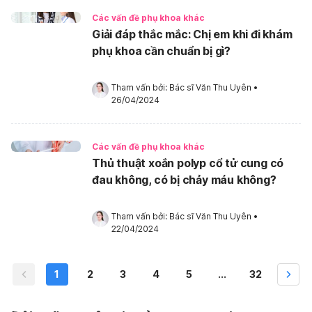
Các vấn đề phụ khoa khác
Giải đáp thắc mắc: Chị em khi đi khám
phụ khoa cần chuẩn bị gì?
Tham vấn bởi: 
Bác sĩ Văn Thu Uyên
•
26/04/2024
Các vấn đề phụ khoa khác
Thủ thuật xoắn polyp cổ tử cung có
đau không, có bị chảy máu không?
Tham vấn bởi: 
Bác sĩ Văn Thu Uyên
•
22/04/2024
1
2
3
4
5
...
32