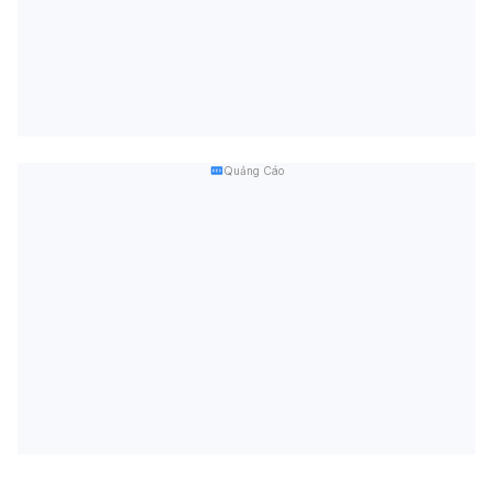
Quảng Cáo