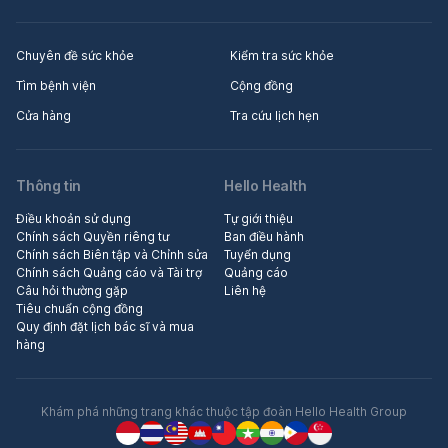
Chuyên đề sức khỏe
Kiểm tra sức khỏe
Tìm bệnh viện
Cộng đồng
Cửa hàng
Tra cứu lịch hẹn
Thông tin
Hello Health
Điều khoản sử dụng
Tự giới thiệu
Chính sách Quyền riêng tư
Ban điều hành
Chính sách Biên tập và Chỉnh sửa
Tuyển dụng
Chính sách Quảng cáo và Tài trợ
Quảng cáo
Câu hỏi thường gặp
Liên hệ
Tiêu chuẩn cộng đồng
Quy định đặt lịch bác sĩ và mua
hàng
Khám phá những trang khác thuộc tập đoàn Hello Health Group