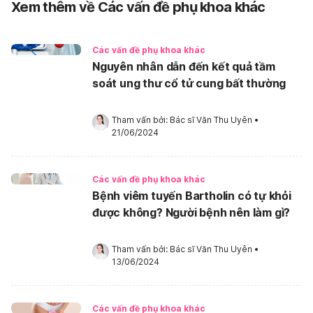
Xem thêm về Các vấn đề phụ khoa khác
Các vấn đề phụ khoa khác
Nguyên nhân dẫn đến kết quả tầm
soát ung thư cổ tử cung bất thường
Tham vấn bởi: 
Bác sĩ Văn Thu Uyên
•
21/06/2024
Các vấn đề phụ khoa khác
Bệnh viêm tuyến Bartholin có tự khỏi
được không? Người bệnh nên làm gì?
Tham vấn bởi: 
Bác sĩ Văn Thu Uyên
•
13/06/2024
Các vấn đề phụ khoa khác