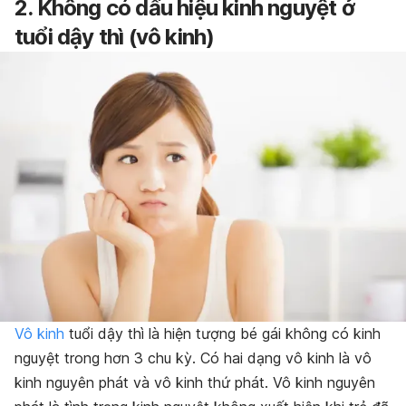
2. Không có dấu hiệu kinh nguyệt ở
tuổi dậy thì (vô kinh)
Vô kinh
tuổi dậy thì là hiện tượng bé gái không có kinh
nguyệt trong hơn 3 chu kỳ. Có hai dạng vô kinh là vô
kinh nguyên phát và vô kinh thứ phát. Vô kinh nguyên