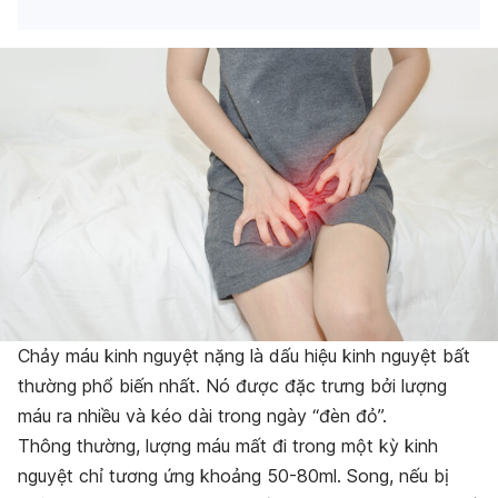
Chảy máu kinh nguyệt nặng là dấu hiệu kinh nguyệt bất
thường phổ biến nhất. Nó được đặc trưng bởi lượng
máu ra nhiều và kéo dài trong ngày “đèn đỏ”.
Thông thường, lượng máu mất đi trong một kỳ kinh
nguyệt chỉ tương ứng khoảng 50-80ml. Song, nếu bị