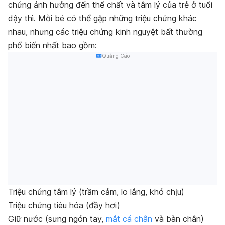
chứng ảnh hưởng đến thể chất và tâm lý của trẻ ở tuổi
dậy thì. Mỗi bé có thể gặp những triệu chứng khác
nhau, nhưng các triệu chứng kinh nguyệt bất thường
phổ biến nhất bao gồm:
Quảng Cáo
Triệu chứng tâm lý (trầm cảm, lo lắng, khó chịu)
Triệu chứng tiêu hóa (đầy hơi)
Giữ nước (sưng ngón tay,
mắt cá chân
và bàn chân)