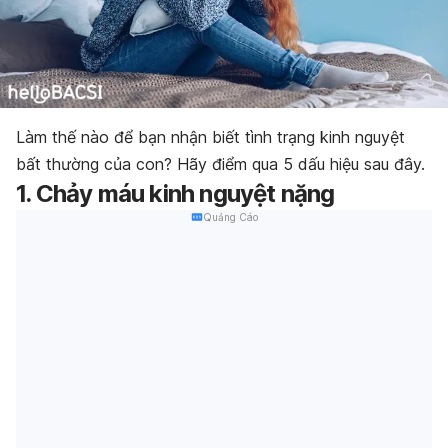
Làm thế nào để bạn nhận biết tình trạng kinh nguyệt
bất thường của con? Hãy điểm qua 5 dấu hiệu sau đây.
1. Chảy máu kinh nguyệt nặng
Quảng Cáo