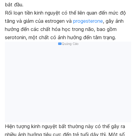
bắt đầu.
Rối loạn tiền kinh nguyệt có thể liên quan đến mức độ
tăng và giảm của estrogen và
progesterone
, gây ảnh
hưởng đến các chất hóa học trong não, bao gồm
serotonin, một chất có ảnh hưởng đến tâm trạng.
Quảng Cáo
Hiện tượng kinh nguyệt bất thường này có thể gây ra
nhiều ảnh hưởng tiêu cực đến trẻ tuổi dậy thì. Một số