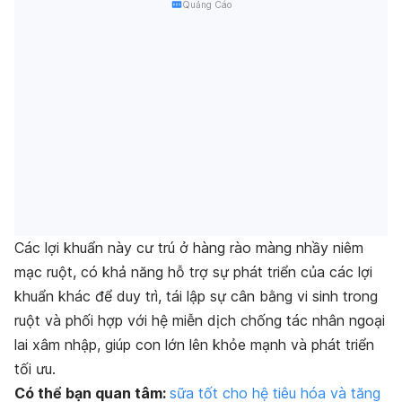
Quảng Cáo
Các lợi khuẩn này cư trú ở hàng rào màng nhầy niêm
mạc ruột, có khả năng hỗ trợ sự phát triển của các lợi
khuẩn khác để duy trì, tái lập sự cân bằng vi sinh trong
ruột và phối hợp với hệ miễn dịch chống tác nhân ngoại
lai xâm nhập, giúp con lớn lên khỏe mạnh và phát triển
tối ưu.
Có thể bạn quan tâm:
sữa tốt cho hệ tiêu hóa và tăng