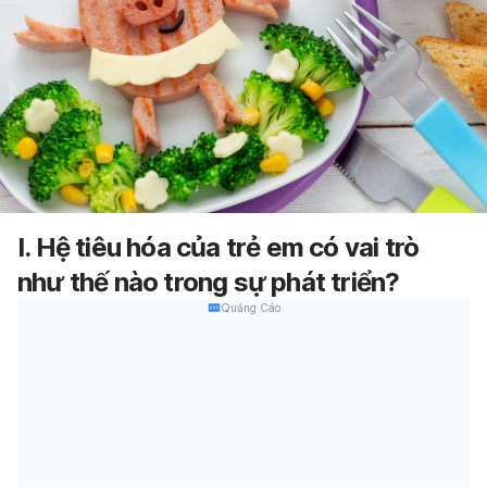
I. Hệ tiêu hóa của trẻ em có vai trò
như thế nào trong sự phát triển?
Quảng Cáo