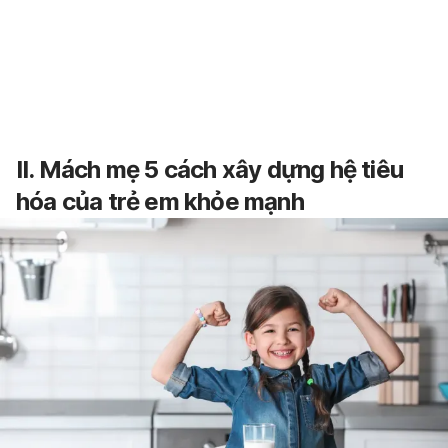
II. Mách mẹ 5 cách xây dựng hệ tiêu
hóa của trẻ em khỏe mạnh