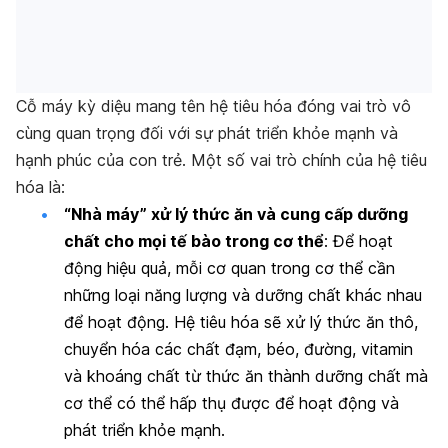
Cỗ máy kỳ diệu mang tên hệ tiêu hóa đóng vai trò vô
cùng quan trọng đối với sự phát triển khỏe mạnh và
hạnh phúc của con trẻ. Một số vai trò chính của hệ tiêu
hóa là:
“Nhà máy” xử lý thức ăn và cung cấp dưỡng
chất cho mọi tế bào trong cơ thể
: Để hoạt
động hiệu quả, mỗi cơ quan trong cơ thể cần
những loại năng lượng và dưỡng chất khác nhau
để hoạt động. Hệ tiêu hóa sẽ xử lý thức ăn thô,
chuyển hóa các chất đạm, béo, đường, vitamin
và khoáng chất từ thức ăn thành dưỡng chất mà
cơ thể có thể hấp thụ được để hoạt động và
phát triển khỏe mạnh.