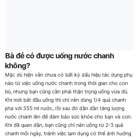
Bà đẻ có được uống nước chanh
không?
Mặc dù hiện vẫn chưa có bất kỳ dấu hiệu tác dụng phụ
nào từ việc uống nước chanh trong thời gian cho con
bú, nhưng bạn cũng cần phải thận trọng uống vừa đủ.
Khi mới bắt đầu uống thì chỉ nên dùng 1/4 quả chanh
pha với 355 ml nước, rồi sau đó dần dần tăng lượng
nước chanh lên để đảm bảo sức khỏe cho bạn và con.
Khi đã quen dần, bạn cũng chỉ nên uống từ 2-3 quả
chanh mỗi ngày, tránh việc lạm dụng có thể ảnh hưởng