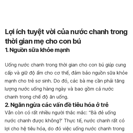
Lợi ích tuyệt vời của nước chanh trong
thời gian mẹ cho con bú
1. Nguồn sữa khỏe mạnh
Uống nước chanh trong thời gian cho con bú giúp cung
cấp và giữ độ ẩm cho cơ thể, đảm bảo nguồn sữa khỏe
mạnh cho trẻ sơ sinh. Do đó, các bà mẹ cần phải tăng
lượng nước uống hàng ngày và bao gồm cả nước
chanh trong chế độ ăn uống.
2. Ngăn ngừa các vấn đề tiêu hóa ở trẻ
Vẫn còn có rất nhiều người thắc mắc: “Bà đẻ uống
nước chanh được không?’ Thực tế, nước chanh rất có
lợi cho hệ tiêu hóa, do đó việc uống nước chanh trong