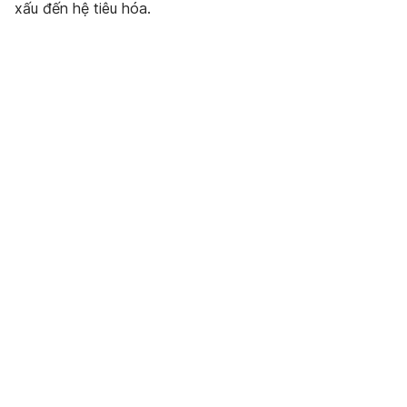
xấu đến hệ tiêu hóa.