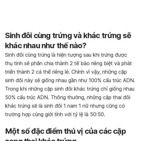
Sinh đôi cùng trứng và khác trứng sẽ
khác nhau như thế nào?
Sinh đôi cùng trứng là hiện tượng sau khi trứng được
thụ tinh sẽ phân chia thành 2 tế bào riêng biệt và phát
triển thành 2 cá thể riêng lẻ. Chính vì vậy, những cặp
sinh đôi này sẽ giống nhau gần như 100% cấu trúc ADN.
Trong khi những cặp sinh đôi khác trứng chỉ giống nhau
50% cấu trúc ADN. Thông thường, những cặp thai đôi
khác trứng sẽ là sinh đôi 1 nam 1 nữ nhưng cũng có
trường hợp cùng giới tính với tỷ lệ là 50:50.
Một số đặc điểm thú vị của các cặp