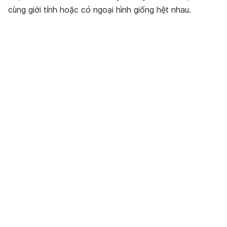
cùng giới tính hoặc có ngoại hình giống hệt nhau.