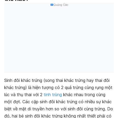
Quảng Cáo
Sinh đôi khác trứng (song thai khác trứng hay thai đôi
khác trứng) là hiện tượng có 2 quả trứng cùng rụng một
lúc và thụ thai với 2
tinh trùng
khác nhau trong cùng
một đợt. Các cặp sinh đôi khác trứng có nhiều sự khác
biệt về mặt di truyền hơn so với sinh đôi cùng trứng. Do
đó, hai bé sinh đôi khác trứng không nhất thiết phải có