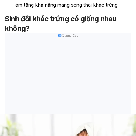
làm tăng khả năng mang song thai khác trứng.
Sinh đôi khác trứng có giống nhau
không?
Quảng Cáo