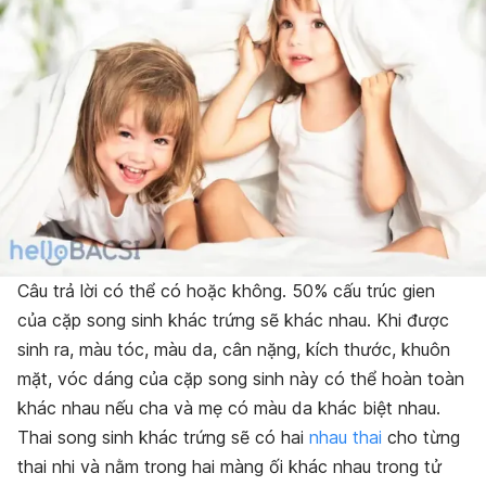
Câu trả lời có thể có hoặc không. 50% cấu trúc gien
của cặp song sinh khác trứng sẽ khác nhau. Khi được
sinh ra, màu tóc, màu da, cân nặng, kích thước, khuôn
mặt, vóc dáng của cặp song sinh này có thể hoàn toàn
khác nhau nếu cha và mẹ có màu da khác biệt nhau.
Thai song sinh khác trứng sẽ có hai
nhau thai
cho từng
thai nhi và nằm trong hai màng ối khác nhau trong tử