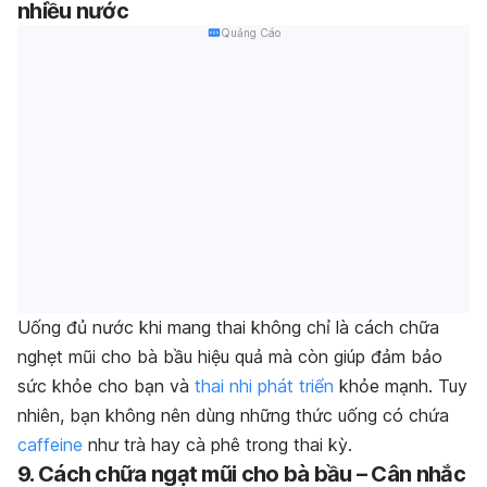
nhiều nước
Quảng Cáo
Uống đủ nước khi mang thai không chỉ là cách chữa
nghẹt mũi cho bà bầu hiệu quả mà còn giúp đảm bảo
sức khỏe cho bạn và
thai nhi phát triển
khỏe mạnh. Tuy
nhiên, bạn không nên dùng những thức uống có chứa
caffeine
như trà hay cà phê trong thai kỳ.
9. Cách chữa ngạt mũi cho bà bầu – Cân nhắc