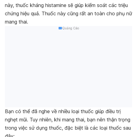
này,
thuốc kháng histamine
sẽ giúp kiểm soát các triệu
chứng hiệu quả. Thuốc này cũng rất an toàn cho phụ nữ
mang thai.
Quảng Cáo
Bạn có thể đã nghe về nhiều loại thuốc giúp điều trị
nghẹt mũi. Tuy nhiên, khi mang thai, bạn nên thận trọng
trong việc sử dụng thuốc, đặc biệt là các loại thuốc sau
đây: