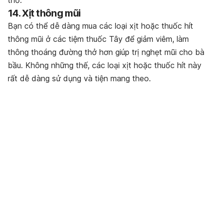
thở.
14. Xịt thông mũi
Bạn có thể dễ dàng mua các loại xịt hoặc thuốc hít
thông mũi ở các tiệm thuốc Tây để giảm viêm, làm
thông thoáng đường thở hơn giúp trị nghẹt mũi cho bà
bầu. Không những thế, các loại xịt hoặc thuốc hít này
rất dễ dàng sử dụng và tiện mang theo.