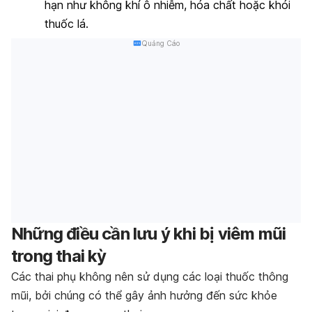
hạn như không khí ô nhiễm, hóa chất hoặc khói
thuốc lá.
Quảng Cáo
Những điều cần lưu ý khi bị viêm mũi
trong thai kỳ
Các thai phụ không nên sử dụng các loại thuốc thông
mũi, bởi chúng có thể gây ảnh hưởng đến sức khỏe