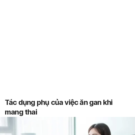
Tác dụng phụ của việc ăn gan khi
mang thai