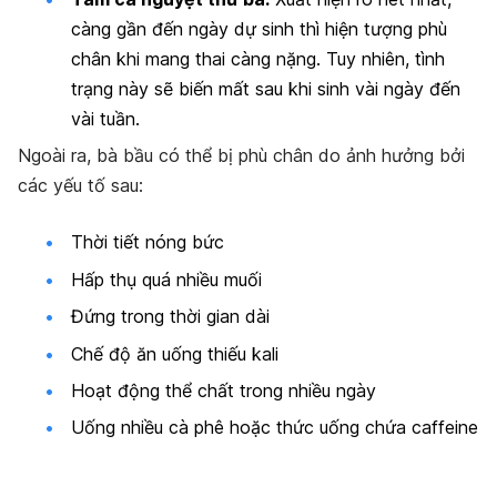
càng gần đến ngày dự sinh thì hiện tượng phù
chân khi mang thai càng nặng. Tuy nhiên, tình
trạng này sẽ biến mất sau khi sinh vài ngày đến
vài tuần.
Ngoài ra, bà bầu có thể bị phù chân do ảnh hưởng bởi
các yếu tố sau:
Thời tiết nóng bức
Hấp thụ quá nhiều muối
Đứng trong thời gian dài
Chế độ ăn uống thiếu kali
Hoạt động thể chất trong nhiều ngày
Uống nhiều cà phê hoặc thức uống chứa caffeine