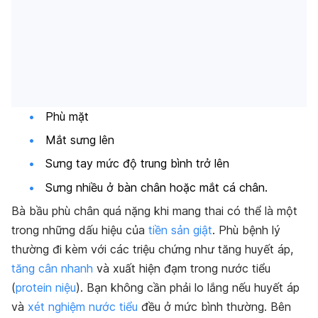
Phù mặt
Mắt sưng lên
Sưng tay mức độ trung bình trở lên
Sưng nhiều ở bàn chân hoặc mắt cá chân.
Bà bầu phù chân quá nặng khi mang thai có thể là một
trong những dấu hiệu của
tiền sản giật
. Phù bệnh lý
thường đi kèm với các triệu chứng như tăng huyết áp,
tăng cân nhanh
và xuất hiện đạm trong nước tiểu
(
protein niệu
). Bạn không cần phải lo lắng nếu huyết áp
và
xét nghiệm nước tiểu
đều ở mức bình thường. Bên