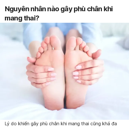
Nguyên nhân nào gây phù chân khi
mang thai?
Lý do khiến gây phù chân khi mang thai cũng khá đa