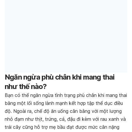
Ngăn ngừa phù chân khi mang thai
như thế nào?
Bạn có thể ngăn ngừa tình trạng phù chân khi mang thai
bằng một lối sống lành mạnh kết hợp tập thể dục điều
độ. Ngoài ra, chế độ ăn uống cân bằng với một lượng
nhỏ đạm như thịt, trứng, cá, đậu đi kèm với rau xanh và
trái cây cũng hỗ trợ mẹ bầu đạt được mức cân nặng