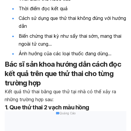
Thời điểm đọc kết quả
Cách sử dụng que thử thai không đúng với hướng
dẫn
Biến chứng thai kỳ như
sẩy thai sớm
, mang thai
ngoài tử cung…
Ảnh hưởng của các loại thuốc đang dùng…
Bác sĩ sản khoa hướng dẫn cách đọc
kết quả trên que thử thai cho từng
trường hợp
Kết quả thử thai bằng que thử tại nhà có thể xảy ra
những trường hợp sau:
1. Que thử thai 2 vạch màu hồng
Quảng Cáo