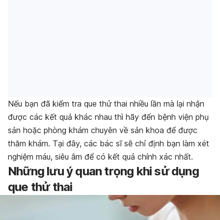
Nếu bạn đã kiểm tra que thử thai nhiều lần mà lại nhận
được các kết quả khác nhau thì hãy đến bệnh viện phụ
sản hoặc phòng khám chuyên về sản khoa để được
thăm khám. Tại đây, các bác sĩ sẽ chỉ định bạn làm xét
nghiệm máu, siêu âm để có kết quả chính xác nhất.
Những lưu ý quan trọng khi sử dụng
que thử thai