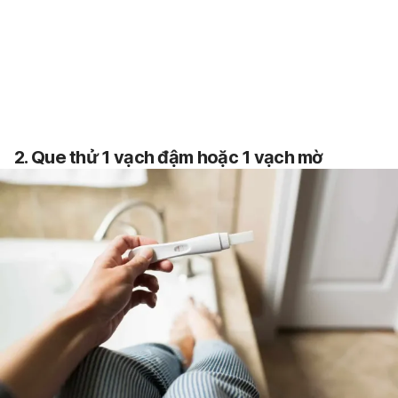
2. Que thử 1 vạch đậm hoặc 1 vạch mờ