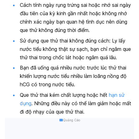
Cách tính ngày rụng trứng sai
hoặc nhớ sai ngày
đầu tiên của kỳ kinh gần nhất hoặc không nhớ
chính xác ngày bạn quan hệ tình dục nên dùng
que thử không đúng thời điểm.
Sử dụng que thử thai không đúng cách: Ly lấy
nước tiểu không thật sự sạch, bạn chỉ ngâm que
thử thai trong chốc lát hoặc ngâm quá lâu.
Bạn đã uống quá nhiều nước trước lúc thử thai
khiến lượng nước tiểu nhiều làm loãng nồng độ
hCG có trong nước tiểu.
Que thử thai kém chất lượng hoặc hết
hạn sử
dụng
. Những điều này có thể làm giảm hoặc mất
đi độ nhạy của que thử thai.
Quảng Cáo