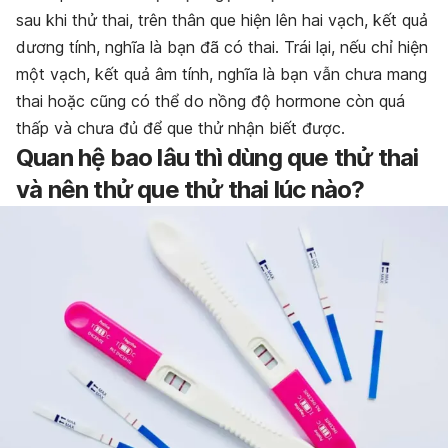
sau khi thử thai, trên thân que hiện lên hai vạch, kết quả
dương tính, nghĩa là bạn đã có thai. Trái lại, nếu chỉ hiện
một vạch, kết quả âm tính, nghĩa là bạn vẫn chưa mang
thai hoặc cũng có thể do nồng độ hormone còn quá
thấp và chưa đủ để que thử nhận biết được.
Quan hệ bao lâu thì dùng que thử thai
và nên thử que thử thai lúc nào?