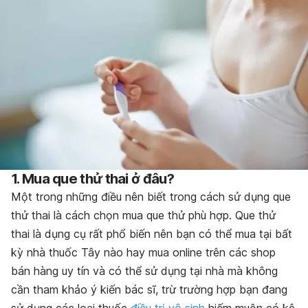
1. Mua que thử thai ở đâu?
Một trong những điều nên biết trong cách sử dụng que
thử thai là cách chọn mua que thử phù hợp. Que thử
thai là dụng cụ rất phổ biến nên bạn có thể mua tại bất
kỳ nhà thuốc Tây nào hay mua online trên các shop
bán hàng uy tín và có thể sử dụng tại nhà mà không
cần tham khảo ý kiến bác sĩ, trừ trường hợp bạn đang