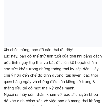
Xin chúc mừng, bạn đã cấn thai rồi đấy!
Lúc này, bạn có thể thử
tính tuổi của thai nhi
bằng cách
ước tính ngày thụ thai và bắt đầu lên kế hoạch chăm
sóc sức khỏe trong những tháng thai kỳ sắp đến. Hãy
chú ý hơn đến chế độ dinh dưỡng, tập luyện, các thói
quen hàng ngày và những
điều cần kiêng cữ trong 3
tháng đầu
để có một thai kỳ khỏe mạnh.
Ngoài ra, hãy sớm thăm khám với bác sĩ chuyên khoa
để xác định chính xác về việc bạn có mang thai không