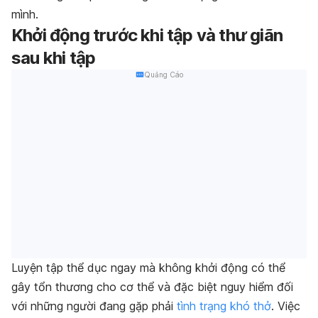
mình.
Khởi động trước khi tập và thư giãn
sau khi tập
Quảng Cáo
Luyện tập thể dục ngay mà không khởi động có thể
gây tổn thương cho cơ thể và đặc biệt nguy hiểm đối
với những người đang gặp phải
tình trạng khó thở
. Việc