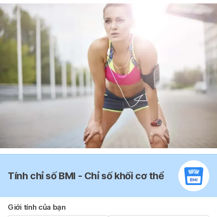
Tính chỉ số BMI - Chỉ số khối cơ thể
Giới tính của bạn