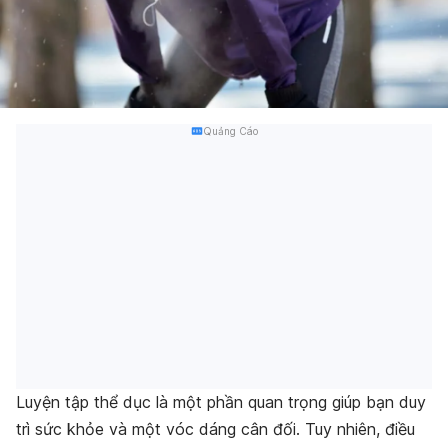
Quảng Cáo
Luyện tập thể dục là một phần quan trọng giúp bạn duy
trì sức khỏe và một vóc dáng cân đối. Tuy nhiên, điều