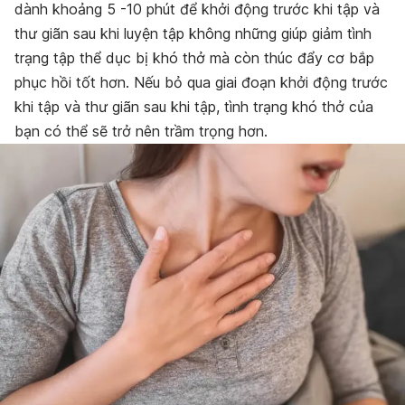
dành khoảng 5 -10 phút để khởi động trước khi tập và
thư giãn sau khi luyện tập không những giúp giảm tình
trạng tập thể dục bị khó thở mà còn thúc đẩy cơ bắp
phục hồi tốt hơn. Nếu bỏ qua giai đoạn khởi động trước
khi tập và thư giãn sau khi tập, tình trạng khó thở của
bạn có thể sẽ trở nên trầm trọng hơn.