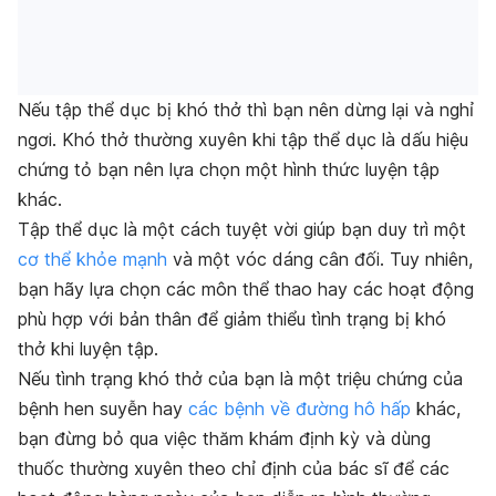
Nếu tập thể dục bị khó thở thì bạn nên dừng lại và nghỉ
ngơi. Khó thở thường xuyên khi tập thể dục là dấu hiệu
chứng tỏ bạn nên lựa chọn một hình thức luyện tập
khác.
Tập thể dục là một cách tuyệt vời giúp bạn duy trì một
cơ thể khỏe mạnh
và một vóc dáng cân đối. Tuy nhiên,
bạn hãy lựa chọn các môn thể thao hay các hoạt động
phù hợp với bản thân để giảm thiểu tình trạng bị khó
thở khi luyện tập.
Nếu tình trạng khó thở của bạn là một triệu chứng của
bệnh hen suyễn hay
các bệnh về đường hô hấp
khác,
bạn đừng bỏ qua việc thăm khám định kỳ và dùng
thuốc thường xuyên theo chỉ định của bác sĩ để các