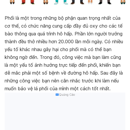
Phổi là một trong những bộ phận quan trọng nhất của
cơ thể, có chức năng cung cấp đầy đủ oxy cho các tế
bào thông qua quá trình hô hấp. Phần lớn người trưởng
thành đều thở nhiều hơn 20.000 lần mỗi ngày. Có nhiều
yếu tố khác nhau gây hại cho phổi mà có thể bạn
không ngờ đến. Trong đó, công việc mà bạn làm cũng
là một yếu tố ảnh hưởng trực tiếp đến phổi, khiến bạn
dễ mắc phải một số bệnh về đường hô hấp. Sau đây là
những công việc bạn nên cân nhắc trước khi làm nếu
muốn bảo vệ lá phổi của mình một cách tốt nhất.
Quảng Cáo