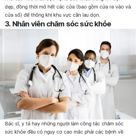
dẹp, đồng thời mở hết các cửa (bao gồm cửa ra vào và
cửa sổ) để thông khí khu vực cần lau dọn.
3. Nhân viên chăm sóc sức khỏe
Bác sĩ, y tá hay những người làm công tác chăm sóc
sức khỏe đều có nguy cơ cao mắc phải các bệnh về