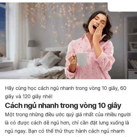
Hãy cùng học cách ngủ nhanh trong vòng 10 giây, 60
giây và 120 giây nhé!
Cách ngủ nhanh trong vòng 10 giây
Một trong những điều ước quý giá nhất của nhiều người
là có được cách dễ ngủ hơn, chỉ cần đặt lưng xuống là
ngủ ngay. Bạn có thể thử thực hành cách ngủ nhanh