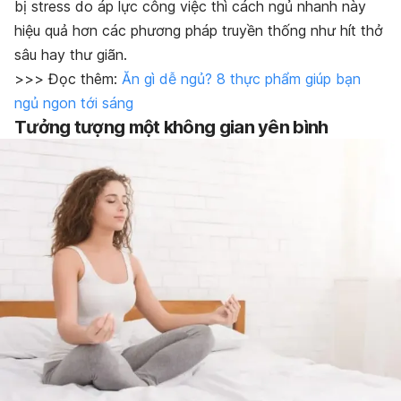
bị stress do áp lực công việc thì cách ngủ nhanh này
hiệu quả hơn các phương pháp truyền thống như hít thở
sâu hay thư giãn.
>>> Đọc thêm:
Ăn gì dễ ngủ? 8 thực phẩm giúp bạn
ngủ ngon tới sáng
Tưởng tượng một không gian yên bình