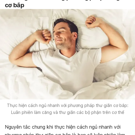
cơ bắp
Thực hiện cách ngủ nhanh với phương pháp thư giãn cơ bắp:
Luân phiên làm căng và thư giãn các bộ phận trên cơ thể
Nguyên tắc chung khi thực hiện cách ngủ nhanh với
phương pháp thư giãn cơ bắp là bạn sẽ luân phiên làm