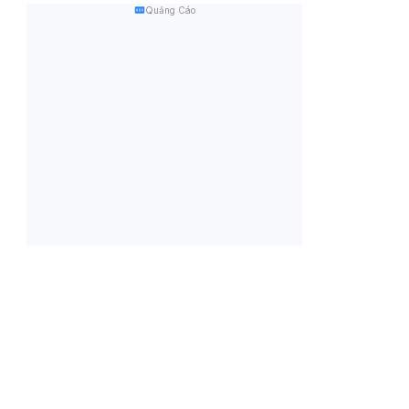
Quảng Cáo