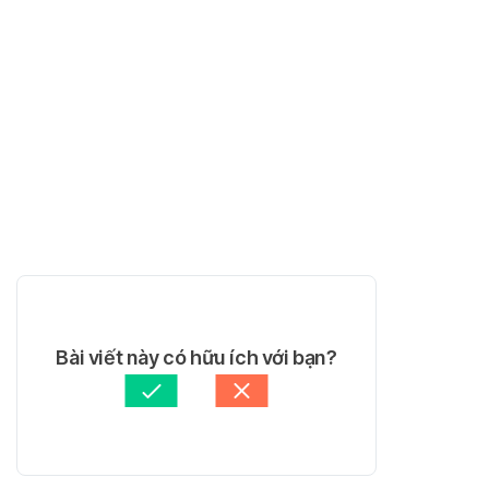
Bài viết này có hữu ích với bạn?