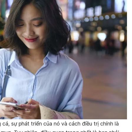
cá, sự phát triển của nó và cách điều trị chính là