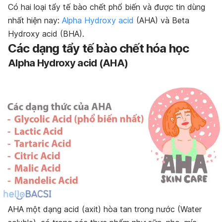
Có hai loại tẩy tế bào chết phổ biến và được tin dùng
nhất hiện nay:
Alpha Hydroxy acid
(AHA) và Beta
Hydroxy acid (BHA).
Các dạng tẩy tế bào chết hóa học
Alpha Hydroxy acid (AHA)
AHA một dạng acid (axit) hòa tan trong nước (Water