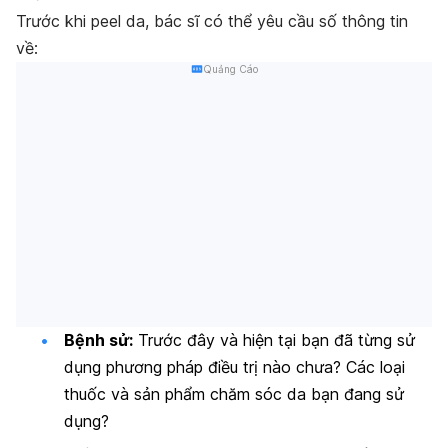
Trước khi peel da, bác sĩ có thể yêu cầu số thông tin
về:
Quảng Cáo
Bệnh sử:
Trước đây và hiện tại bạn đã từng sử
dụng phương pháp điều trị nào chưa? Các loại
thuốc và sản phẩm chăm sóc da bạn đang sử
dụng?