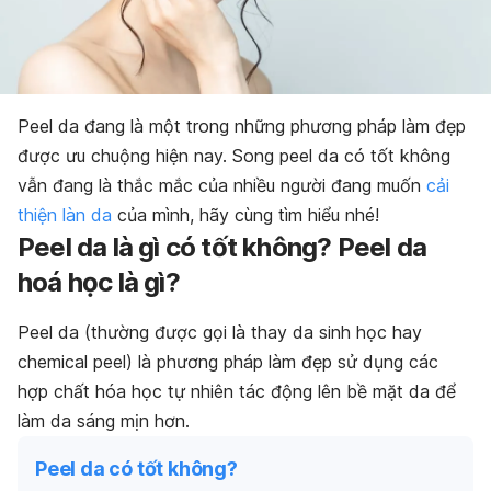
Peel da đang là một trong những phương pháp làm đẹp
được ưu chuộng hiện nay. Song peel da có tốt không
vẫn đang là thắc mắc của nhiều người đang muốn
cải
thiện làn da
của mình, hãy cùng tìm hiểu nhé!
Peel da là gì có tốt không? Peel da
hoá học là gì?
Peel da (thường được gọi là thay da sinh học hay
chemical peel) là phương pháp làm đẹp sử dụng các
hợp chất hóa học tự nhiên tác động lên bề mặt da để
làm da sáng mịn hơn.
Peel da có tốt không?