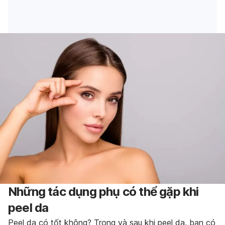
Những tác dụng phụ có thể gặp khi
peel da
Peel da có tốt không? Trong và sau khi peel da, bạn có