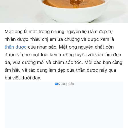
Mật ong là một trong những nguyên liệu làm đẹp tự
nhiên được nhiều chị em ưa chuộng và được xem là
thần dược
của nhan sắc. Mật ong nguyên chất còn
được ví như một loại kem dưỡng tuyệt vời vừa làm đẹp
da, vừa dưỡng môi và chăm sóc tóc. Mời các bạn cùng
tìm hiểu về tác dụng làm đẹp của thần dược này qua
bài viết dưới đây.
Quảng Cáo