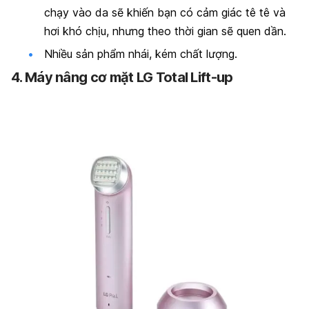
chạy vào da sẽ khiến bạn có cảm giác tê tê và
hơi khó chịu, nhưng theo thời gian sẽ quen dần.
Nhiều sản phẩm nhái, kém chất lượng.
4. Máy nâng cơ mặt LG Total Lift-up