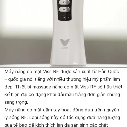
Máy nâng cơ mặt Viss RF được sản xuất từ Hàn Quốc
– quốc gia nổi tiếng với nhiều thương hiệu mỹ phẩm làm
đẹp.
Thiết bị massage nâng cơ mặt Viss RF sở hữu thiết
kế hiện đại có dạng khối dài màu trắng đơn giản nhưng
sang trọng.
Máy nâng cơ mặt cầm tay
hoạt động dựa trên nguyên
lý sóng RF. Loại sóng này có tác dụng đưa năng lượng
qua tế bào để kích thích làn da sản sinh các chất