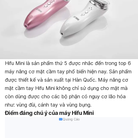
Hifu Mini là sản phẩm thứ 5 được nhắc đến trong top 6
máy nâng cơ mặt cầm tay phổ biến hiện nay. Sản phẩm
được thiết kế và sản xuất tại Hàn Quốc.
Máy nâng cơ
mặt cầm tay Hifu Mini không chỉ sử dụng cho mặt mà
còn dùng được cho các bộ phận có nguy cơ lão hóa
như: vùng đùi, cánh tay và vùng bụng.
Điểm đáng chú ý của máy
Hifu
Mini
Quảng Cáo