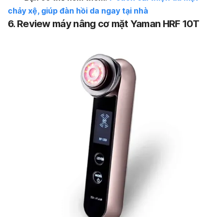
chảy xệ, giúp đàn hồi da ngay tại nhà
6. Review máy nâng cơ mặt Yaman HRF 10T