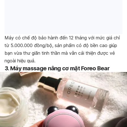
Máy có chế độ bảo hành đến 12 tháng
với mức giá chỉ
từ 5.000.000 đồng/bộ, sản phẩm có độ bền cao giúp
bạn vừa thư giãn tinh thần mà vẫn cải thiện được vẻ
ngoài hiệu quả.
3. Máy massage nâng cơ mặt Foreo Bear