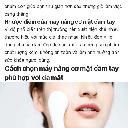
phẩm còn giúp bạn thư giãn hơn sau những giờ làm việc
căng thẳng.
Nhược điểm của
máy nâng cơ mặt cầm tay
Vì độ phổ biến trên thị trường nên xuất hiện khá nhiều
thương hiệu với mức giá khác nhau. Nhiều đơn vị lợi
dụng nhu cầu làm đẹp để sản xuất ra những sản phẩm
chất lượng kém, không an toàn và làm ảnh hưởng đến
sức khỏe người dùng.
Cách chọn máy nâng cơ mặt cầm tay
phù hợp với da mặt