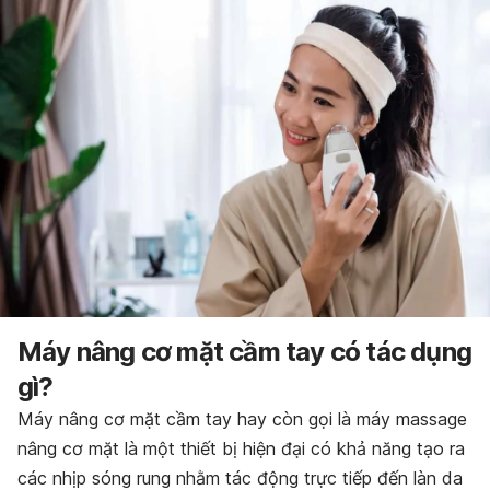
Máy nâng cơ mặt cầm tay có tác dụng
gì?
Máy nâng cơ mặt cầm tay hay còn gọi là máy massage
nâng cơ mặt
là một thiết bị hiện đại có khả năng tạo ra
các nhịp sóng rung nhằm tác động trực tiếp đến làn da