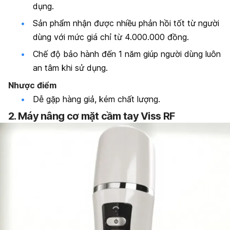
dụng.
Sản phẩm nhận được nhiều phản hồi tốt từ người
dùng
với mức giá chỉ từ 4.000.000 đồng.
Chế độ bảo hành đến 1 năm giúp người dùng luôn
an tâm khi sử dụng.
Nhược điểm
Dễ gặp hàng giả, kém chất lượng.
2. Máy nâng cơ mặt cầm tay Viss RF