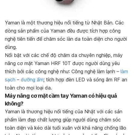
Yaman là một thương hiệu nổi tiếng từ Nhật Bản. Các
dòng sản phẩm của Yaman đều được tích hợp công
nghệ tiên tiến để chăm sóc làn da toàn diện cho người
dùng.
Nổi bật với các chế độ chăm da chuyên nghiệp, máy
nâng cơ mặt Yaman HRF 10T được người dùng yêu
thích bởi các công nghệ như:
Công nghệ làm lạnh –
làm
sạch
–
dưỡng ẩm
; tích hợp
đèn LED và
sóng âm RF an
toàn cho mọi loại da.
Máy nâng cơ mặt cầm tay Yaman có hiệu quả
không?
Yaman là thương hiệu nổi tiếng của Nhật với các sản
phẩm làm đẹp chất lượng giúp người dùng chăm sóc
toàn diện và kéo dài tuổi xuân với khả năng chống lão