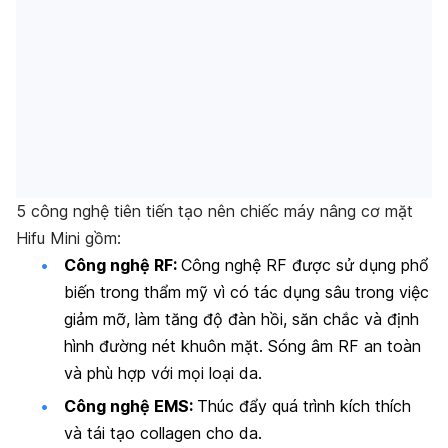
5 công nghệ tiên tiến tạo nên chiếc máy nâng cơ mặt
Hifu Mini gồm:
Công nghệ RF:
Công nghệ RF được sử dụng phổ
biến trong thẩm mỹ vì có tác dụng sâu trong việc
giảm mỡ, làm tăng độ đàn hồi, săn chắc và định
hình đường nét khuôn mặt. Sóng âm RF an toàn
và phù hợp với mọi loại da.
Công nghệ EMS:
Thúc đẩy quá trình kích thích
và tái tạo collagen cho da.