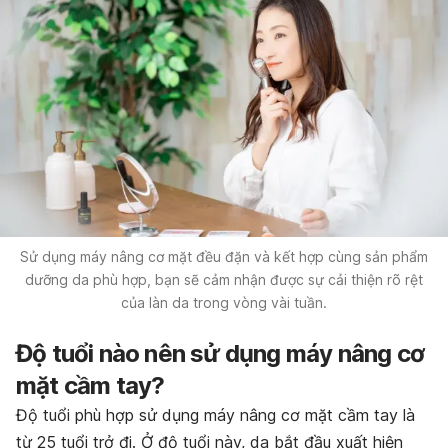
Sử dụng máy nâng cơ mặt đều đặn và kết hợp cùng sản phẩm
dưỡng da phù hợp, bạn sẽ cảm nhận được sự cải thiện rõ rệt
của làn da trong vòng vài tuần.
Độ tuổi nào nên sử dụng máy nâng cơ
mặt cầm tay?
Độ tuổi phù hợp sử dụng máy nâng cơ mặt cầm tay là
từ 25 tuổi trở đi. Ở độ tuổi này, da bắt đầu xuất hiện