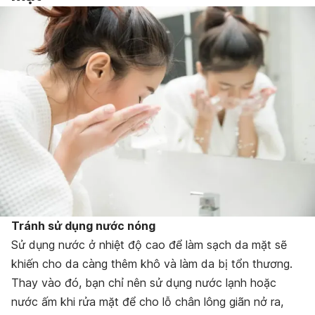
Tránh sử dụng nước nóng
Sử dụng nước ở nhiệt độ cao để làm sạch da mặt sẽ
khiến cho da càng thêm khô và làm da bị tổn thương.
Thay vào đó, bạn chỉ nên sử dụng nước lạnh hoặc
nước ấm khi rửa mặt để cho lỗ chân lông giãn nở ra,