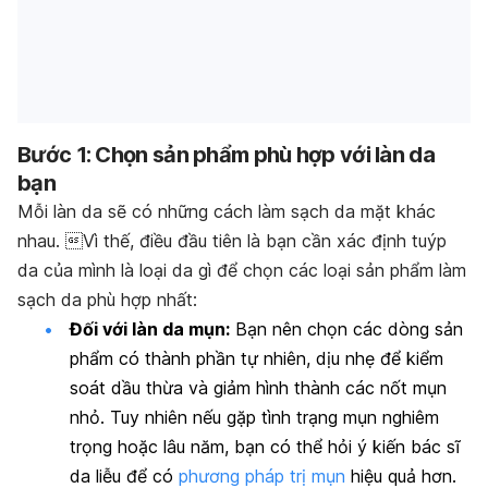
Bước 1: Chọn sản phẩm phù hợp với làn da
bạn
Mỗi làn da sẽ có những cách làm sạch da mặt khác
nhau. Vì thế, điều đầu tiên là bạn cần xác định tuýp
da của mình là loại da gì để chọn các loại sản phẩm làm
sạch da phù hợp nhất:
Đối với làn da mụn:
Bạn nên chọn các dòng sản
phẩm có thành phần tự nhiên, dịu nhẹ để kiểm
soát dầu thừa và giảm hình thành các nốt mụn
nhỏ. Tuy nhiên nếu gặp tình trạng mụn nghiêm
trọng hoặc lâu năm, bạn có thể hỏi ý kiến bác sĩ
da liễu để có
phương pháp trị mụn
hiệu quả hơn.