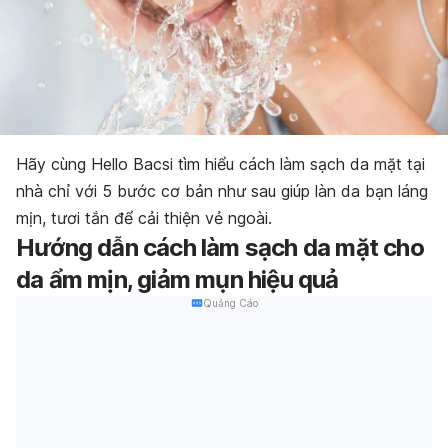
Hãy cùng Hello Bacsi tìm hiểu cách làm sạch da mặt tại
nhà chỉ với 5 bước cơ bản như sau giúp làn da bạn láng
mịn, tươi tắn để cải thiện vẻ ngoài.
Hướng dẫn cách làm sạch da mặt cho
da ẩm mịn, giảm mụn hiệu quả
Quảng Cáo