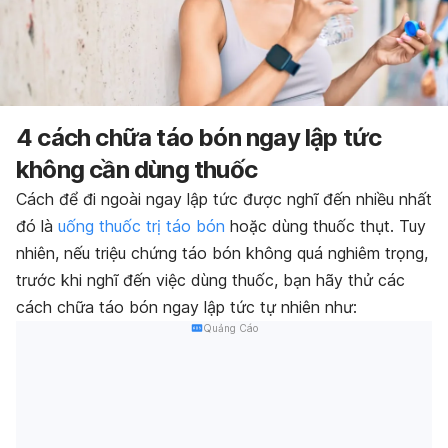
4 cách chữa táo bón ngay lập tức
không cần dùng thuốc
Cách để đi ngoài ngay lập tức được nghĩ đến nhiều nhất
đó là
uống thuốc trị táo bón
hoặc dùng thuốc thụt. Tuy
nhiên, nếu triệu chứng táo bón không quá nghiêm trọng,
trước khi nghĩ đến việc dùng thuốc, bạn hãy thử các
cách chữa táo bón ngay lập tức tự nhiên như:
Quảng Cáo