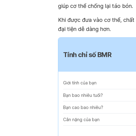
giúp cơ thể chống lại táo bón.
Khi được đưa vào cơ thể, chất
đại tiện dễ dàng hơn.
Tính chỉ số BMR
Giới tính của bạn
Bạn bao nhiêu tuổi?
Bạn cao bao nhiêu?
Cân nặng của bạn