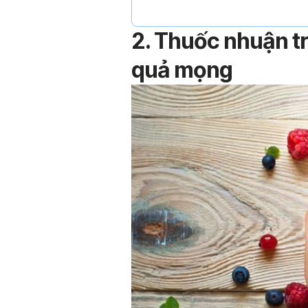
2. Thuốc nhuận tr
quả mọng