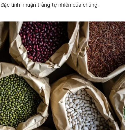
đặc tính nhuận tràng tự nhiên của chúng.