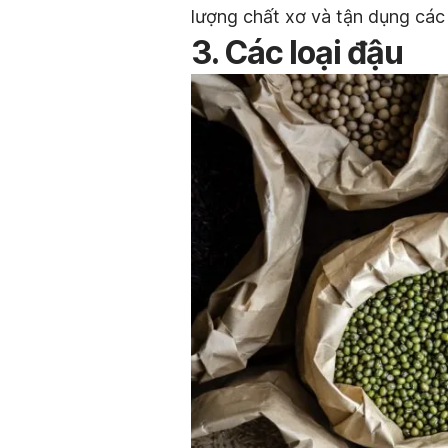
lượng chất xơ và tận dụng các 
3. Các loại đậu