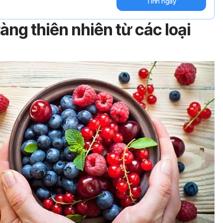
Tính ngay
àng thiên nhiên từ các loại