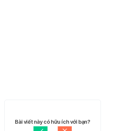
Bài viết này có hữu ích với bạn?