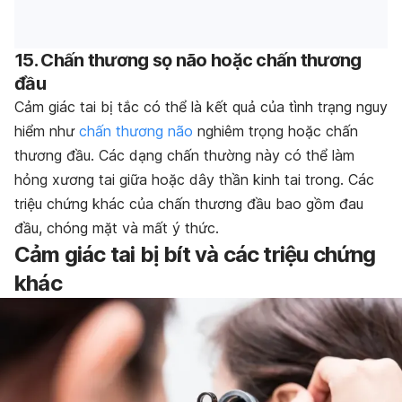
15. Chấn thương sọ não hoặc chấn thương
đầu
Cảm giác tai bị tắc có thể là kết quả của tình trạng nguy
hiểm như
chấn thương não
nghiêm trọng hoặc chấn
thương đầu. Các dạng chấn thường này có thể làm
hỏng xương tai giữa hoặc dây thần kinh tai trong. Các
triệu chứng khác của chấn thương đầu bao gồm đau
đầu, chóng mặt và mất ý thức.
Cảm giác tai bị bít và các triệu chứng
khác