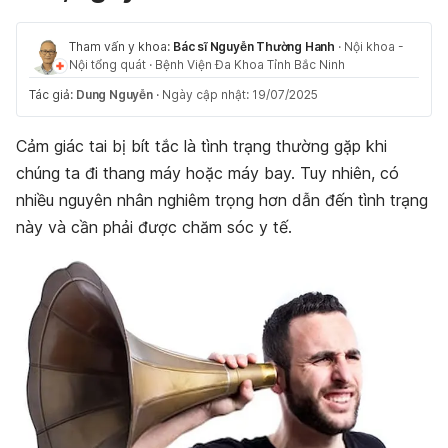
Tham vấn y khoa:
Bác sĩ Nguyễn Thường Hanh
·
Nội khoa -
Nội tổng quát
·
Bệnh Viện Đa Khoa Tỉnh Bắc Ninh
Tác giả:
Dung Nguyễn
·
Ngày cập nhật: 19/07/2025
Cảm giác tai bị bít tắc là tình trạng thường gặp khi
chúng ta đi thang máy hoặc máy bay. Tuy nhiên, có
nhiều nguyên nhân nghiêm trọng hơn dẫn đến tình trạng
này và cần phải được chăm sóc y tế.