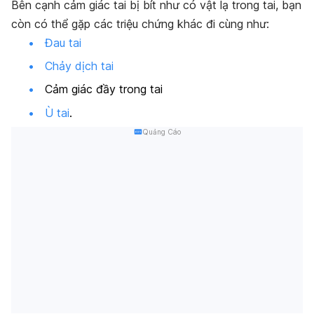
Bên cạnh cảm giác tai bị bít như có vật lạ trong tai, bạn
còn có thể gặp các triệu chứng khác đi cùng như:
Đau tai
Chảy dịch tai
Cảm giác đầy trong tai
Ù tai
.
Quảng Cáo