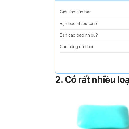
Giới tính của bạn
Bạn bao nhiêu tuổi?
Bạn cao bao nhiêu?
Cân nặng của bạn
2. Có rất nhiều l