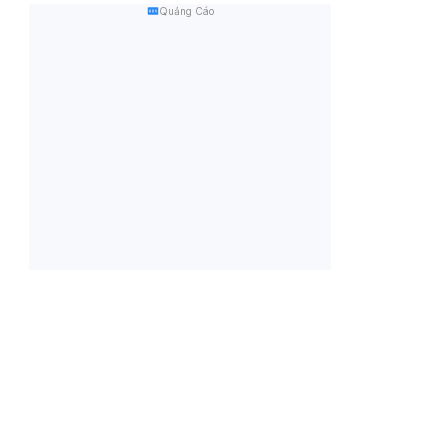
Quảng Cáo