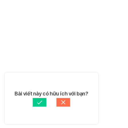
Bài viết này có hữu ích với bạn?