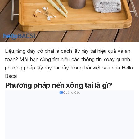
Liệu rằng đây có phải là cách lấy ráy tai hiệu quả và an
toàn? Mời bạn cùng tìm hiểu các thông tin xoay quanh
phương pháp lấy ráy tai này trong bài viết sau của Hello
Bacsi.
Phương pháp nến xông tai là gì?
Quảng Cáo