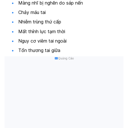
Màng nhĩ bị nghẽn do sáp nến
Chảy máu tai
Nhiễm trùng thứ cấp
Mất thính lực tạm thời
Nguy cơ viêm tai ngoài
Tổn thương tai giữa
Quảng Cáo