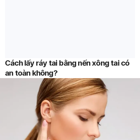
Cách lấy ráy tai bằng nến xông tai có
an toàn không?