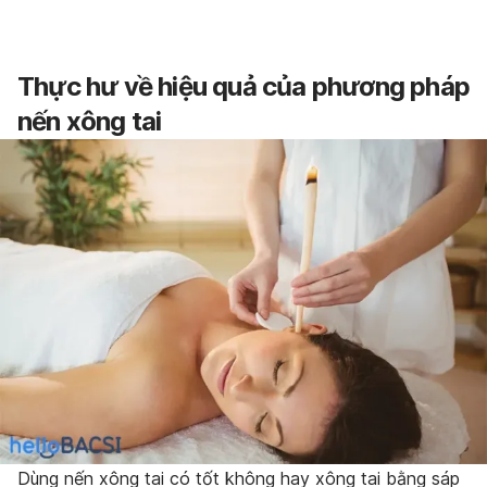
Thực hư về hiệu quả của phương pháp
nến xông tai
Dùng nến xông tai có tốt không hay xông tai bằng sáp