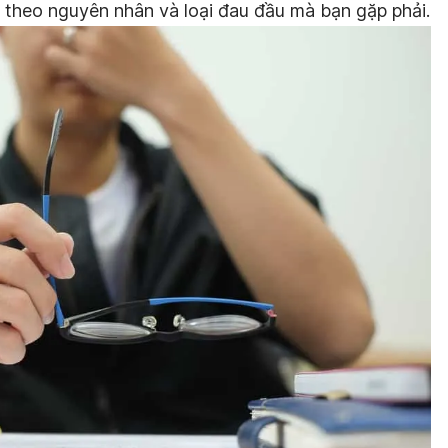
y theo nguyên nhân và loại đau đầu mà bạn gặp phải.