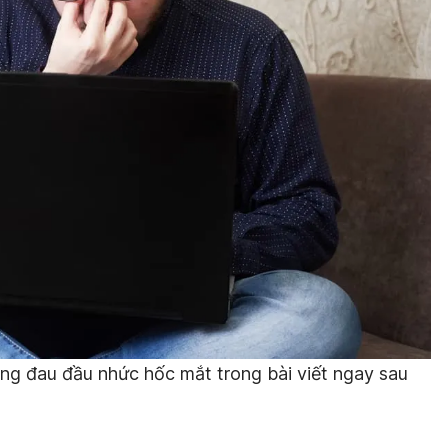
ợng đau đầu nhức hốc mắt trong bài viết ngay sau