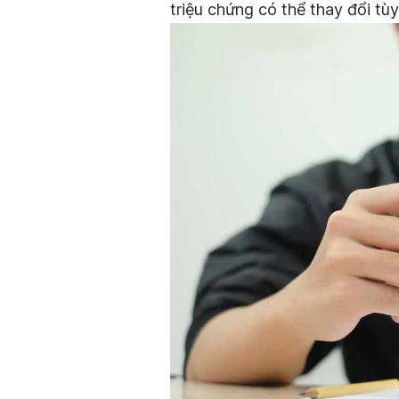
triệu chứng có thể thay đổi tù