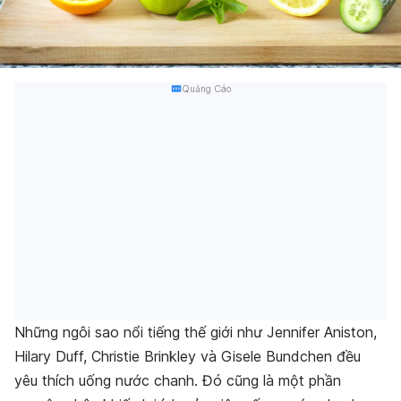
Quảng Cáo
Những ngôi sao nổi tiếng thế giới như Jennifer Aniston,
Hilary Duff, Christie Brinkley và Gisele Bundchen đều
yêu thích uống nước chanh. Đó cũng là một phần