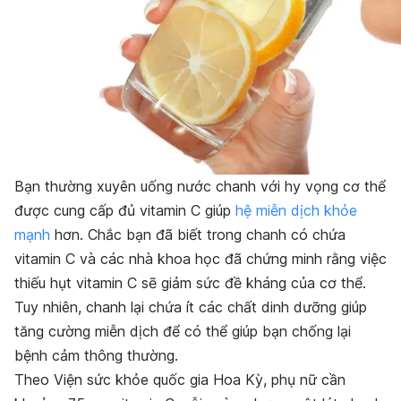
Bạn thường xuyên uống nước chanh với hy vọng cơ thể
được cung cấp đủ vitamin C giúp
hệ miễn dịch khỏe
mạnh
hơn. Chắc bạn đã biết trong chanh có chứa
vitamin C và các nhà khoa học đã chứng minh rằng việc
thiếu hụt vitamin C sẽ giảm sức đề kháng của cơ thể.
Tuy nhiên, chanh lại chứa ít các chất dinh dưỡng giúp
tăng cường miễn dịch để có thể giúp bạn chống lại
bệnh cảm thông thường.
Theo Viện sức khỏe quốc gia Hoa Kỳ, phụ nữ cần