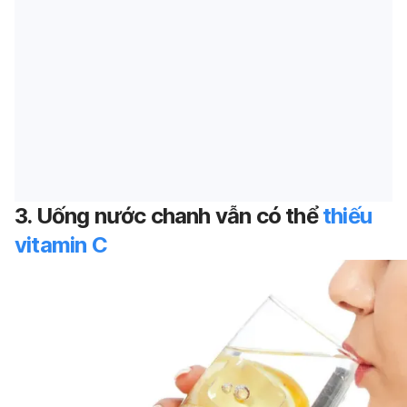
3. Uống nước chanh vẫn có thể
thiếu
vitamin C