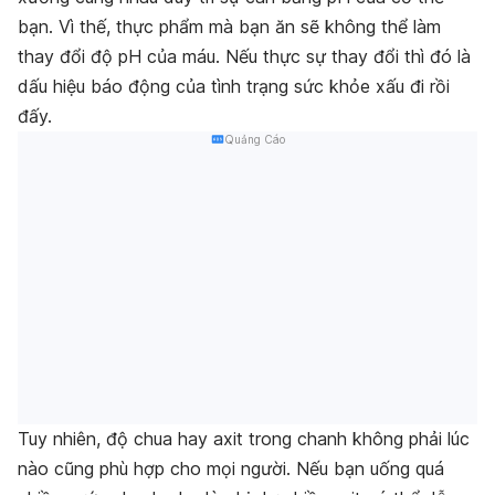
bạn. Vì thế, thực phẩm mà bạn ăn sẽ không thể làm
thay đổi độ pH của máu. Nếu thực sự thay đổi thì đó là
dấu hiệu báo động của tình trạng sức khỏe xấu đi rồi
đấy.
Quảng Cáo
Tuy nhiên, độ chua hay axit trong chanh không phải lúc
nào cũng phù hợp cho mọi người. Nếu bạn uống quá