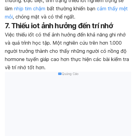
thường. Đặc biệt, tình trạng thiếu iốt nghiêm trọng sẽ
làm
nhịp tim chậm
bất thường khiến bạn
cảm thấy mệt
mỏi
, chóng mặt và có thể ngất.
7. Thiếu iot ảnh hưởng đến trí nhớ
Việc thiếu iốt có thể ảnh hưởng đến khả năng ghi nhớ
và quá trình học tập. Một nghiên cứu trên hơn 1.000
người trưởng thành cho thấy những người có nồng độ
hormone tuyến giáp cao hơn thực hiện các bài kiểm tra
về trí nhớ tốt hơn.
Quảng Cáo