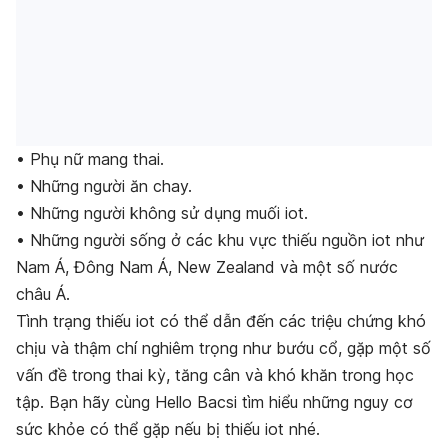
• Phụ nữ mang thai.
• Những người ăn chay.
• Những người không sử dụng muối iot.
• Những người sống ở các khu vực thiếu nguồn iot như
Nam Á, Đông Nam Á, New Zealand và một số nước
châu Á.
Tình trạng thiếu iot có thể dẫn đến các triệu chứng khó
chịu và thậm chí nghiêm trọng như bướu cổ, gặp một số
vấn đề trong thai kỳ, tăng cân và khó khăn trong học
tập. Bạn hãy cùng Hello Bacsi tìm hiểu những nguy cơ
sức khỏe có thể gặp nếu bị thiếu iot nhé.