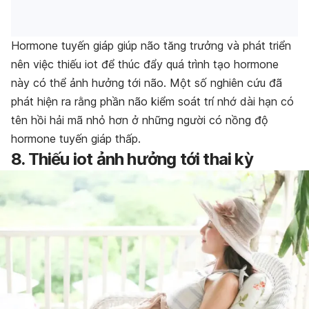
Hormone tuyến giáp giúp não tăng trưởng và phát triển
nên việc thiếu iot để thúc đẩy quá trình tạo hormone
này có thể ảnh hưởng tới não. Một số nghiên cứu đã
phát hiện ra rằng phần não kiểm soát trí nhớ dài hạn có
tên hồi hải mã nhỏ hơn ở những người có nồng độ
hormone tuyến giáp thấp.
8. Thiếu iot ảnh hưởng tới thai kỳ