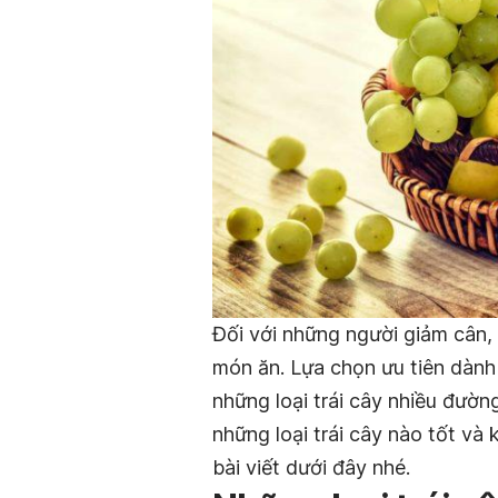
Đối với những người giảm cân,
món ăn. Lựa chọn ưu tiên dàn
những loại trái cây nhiều đường
những loại trái cây nào tốt và
bài viết dưới đây nhé.