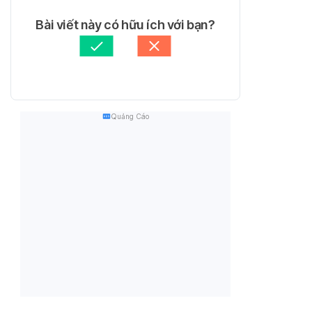
Bài viết này có hữu ích với bạn?
Quảng Cáo