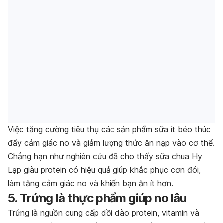
Việc tăng cường tiêu thụ các sản phẩm sữa ít béo thúc
đẩy cảm giác no và giảm lượng thức ăn nạp vào cơ thể.
Chẳng hạn như nghiên cứu đã cho thấy sữa chua Hy
Lạp giàu protein có hiệu quả giúp khắc phục cơn đói,
làm tăng cảm giác no và khiến bạn ăn ít hơn.
5. Trứng là thực phẩm giúp no lâu
Trứng là nguồn cung cấp dồi dào protein, vitamin và