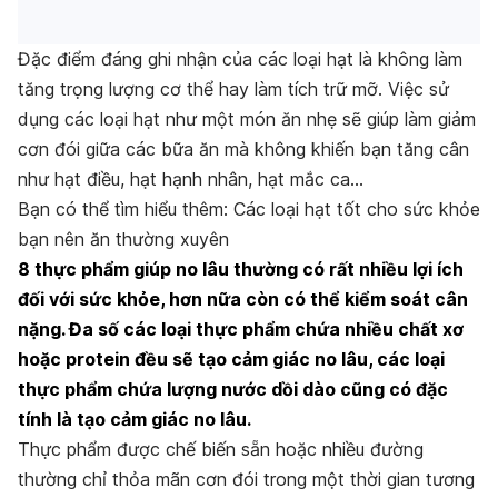
Đặc điểm đáng ghi nhận của các loại hạt là không làm
tăng trọng lượng cơ thể hay làm tích trữ mỡ. Việc sử
dụng các loại hạt như một món ăn nhẹ sẽ giúp làm giảm
cơn đói giữa các bữa ăn mà không khiến bạn tăng cân
như hạt điều, hạt hạnh nhân, hạt mắc ca…
Bạn có thể tìm hiểu thêm: Các loại hạt tốt cho sức khỏe
bạn nên ăn thường xuyên
8 thực phẩm giúp no lâu thường có rất nhiều lợi ích
đối với sức khỏe, hơn nữa còn có thể kiểm soát cân
nặng. Đa số các loại thực phẩm chứa nhiều chất xơ
hoặc protein đều sẽ tạo cảm giác no lâu, các loại
thực phẩm chứa lượng nước dồi dào cũng có đặc
tính là tạo cảm giác no lâu.
Thực phẩm được chế biến sẵn hoặc nhiều đường
thường chỉ thỏa mãn cơn đói trong một thời gian tương