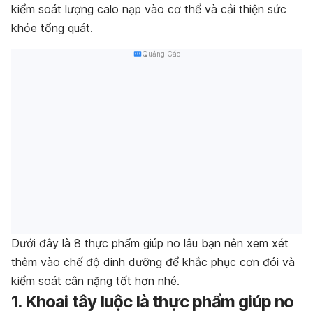
kiểm soát lượng calo nạp vào cơ thể và cải thiện sức
khỏe tổng quát.
Quảng Cáo
Dưới đây là 8 thực phẩm giúp no lâu bạn nên xem xét
thêm vào chế độ dinh dưỡng để khắc phục cơn đói và
kiểm soát cân nặng tốt hơn nhé.
1. Khoai tây luộc là thực phẩm giúp no